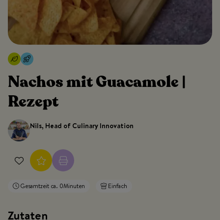
Nachos mit Guacamole |
Rezept
Nils, Head of Culinary Innovation
Gesamtzeit ca. 0Minuten
Einfach
Zutaten