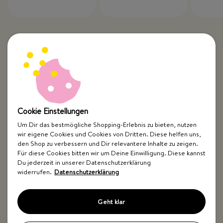
Cookie Einstellungen
Um Dir das bestmögliche Shopping-Erlebnis zu bieten, nutzen
wir eigene Cookies und Cookies von Dritten. Diese helfen uns,
Top Kategorien
den Shop zu verbessern und Dir relevantere Inhalte zu zeigen.
Für diese Cookies bitten wir um Deine Einwilligung. Diese kannst
Just Spices
Du jederzeit in unserer Datenschutzerklärung
widerrufen.
Datenschutzerklärung
Hilfe & Kontakt
Geht klar