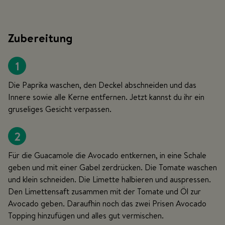
Zubereitung
1
Die Paprika waschen, den Deckel abschneiden und das
Innere sowie alle Kerne entfernen. Jetzt kannst du ihr ein
gruseliges Gesicht verpassen.
2
Für die Guacamole die Avocado entkernen, in eine Schale
geben und mit einer Gabel zerdrücken. Die Tomate waschen
und klein schneiden. Die Limette halbieren und auspressen.
Den Limettensaft zusammen mit der Tomate und Öl zur
Avocado geben. Daraufhin noch das zwei Prisen Avocado
Topping hinzufügen und alles gut vermischen.