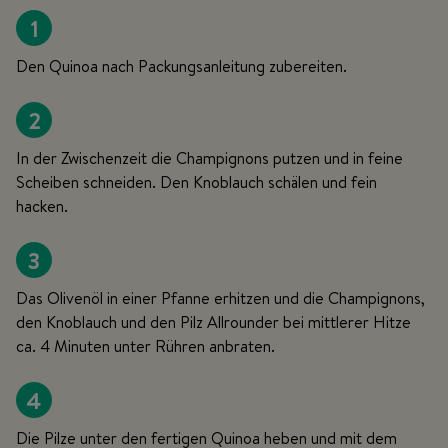
1
Den Quinoa nach Packungsanleitung zubereiten.
2
In der Zwischenzeit die Champignons putzen und in feine
Scheiben schneiden. Den Knoblauch schälen und fein
hacken.
3
Das Olivenöl in einer Pfanne erhitzen und die Champignons,
den Knoblauch und den Pilz Allrounder bei mittlerer Hitze
ca. 4 Minuten unter Rühren anbraten.
4
Die Pilze unter den fertigen Quinoa heben und mit dem