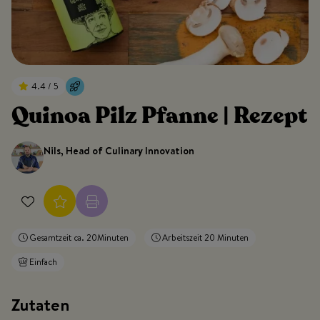
4.4 / 5
Quinoa Pilz Pfanne | Rezept
Nils, Head of Culinary Innovation
Gesamtzeit ca. 20Minuten
Arbeitszeit 20 Minuten
Einfach
Zutaten