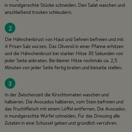
in mundgerechte Stücke schneiden. Den Salat waschen und
anschließend trocken schleudern.
2
Die Hähnchenbrust von Haut und Sehnen befreien und mit
4 Prisen Salz würzen. Das Olivenöl in einer Pfanne erhitzen
und die Hähnchenbrust bei starker Hitze 30 Sekunden von
jeder Seite anbraten. Bei kleiner Hitze nochmals ca. 2,5
Minuten von jeder Seite fertig braten und beiseite stellen.
3
In der Zwischenzeit die Kirschtomaten waschen und
halbieren. Die Avocados halbieren, vom Stein befreien und
das Fruchtfleisch mit einem Löffel entfernen. Die Avocados
in mundgerechte Würfel schneiden. Für das Dressing alle
Zutaten in eine Schüssel geben und gründlich verrühren.