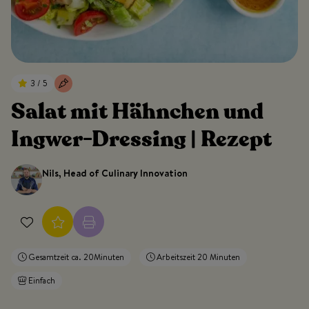
3 / 5
Salat mit Hähnchen und
Ingwer-Dressing | Rezept
Nils, Head of Culinary Innovation
Gesamtzeit ca. 20Minuten
Arbeitszeit 20 Minuten
Einfach