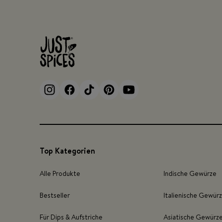
Top Kategorien
Alle Produkte
Indische Gewürze
Bestseller
Italienische Gewür
Für Dips & Aufstriche
Asiatische Gewürz