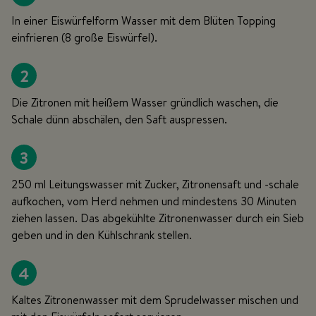
In einer Eiswürfelform Wasser mit dem Blüten Topping
einfrieren (8 große Eiswürfel).
2
Die Zitronen mit heißem Wasser gründlich waschen, die
Schale dünn abschälen, den Saft auspressen.
3
250 ml Leitungswasser mit Zucker, Zitronensaft und -schale
aufkochen, vom Herd nehmen und mindestens 30 Minuten
ziehen lassen. Das abgekühlte Zitronenwasser durch ein Sieb
geben und in den Kühlschrank stellen.
4
Kaltes Zitronenwasser mit dem Sprudelwasser mischen und