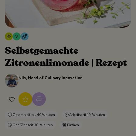
Selbstgemachte
Zitronenlimonade | Rezept
Nils, Head of Culinary Innovation
Gesamtzeit ca. 40Minuten
Arbeitszeit 10 Minuten
Geh/Ziehzeit 30 Minuten
Einfach