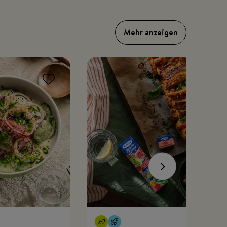
Mehr anzeigen