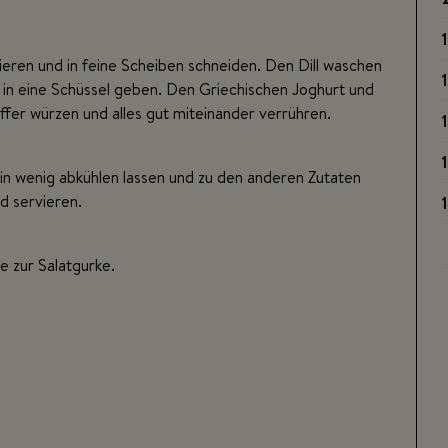
1
eren und in feine Scheiben schneiden. Den Dill waschen
l in eine Schüssel geben. Den Griechischen Joghurt und
ffer würzen und alles gut miteinander verrühren.
in wenig abkühlen lassen und zu den anderen Zutaten
d servieren.
e zur Salatgurke.