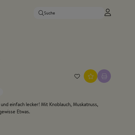
und einfach lecker! Mit Knoblauch, Muskatnuss,
gewisse Etwas.