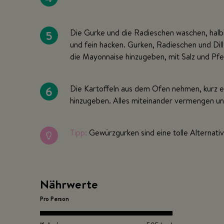
5
Die Gurke und die Radieschen waschen, halbi
und fein hacken. Gurken, Radieschen und Dil
die Mayonnaise hinzugeben, mit Salz und Pfe
6
Die Kartoffeln aus dem Ofen nehmen, kurz e
hinzugeben. Alles miteinander vermengen un
Tipp:
Gewürzgurken sind eine tolle Alternativ
Nährwerte
Pro Person