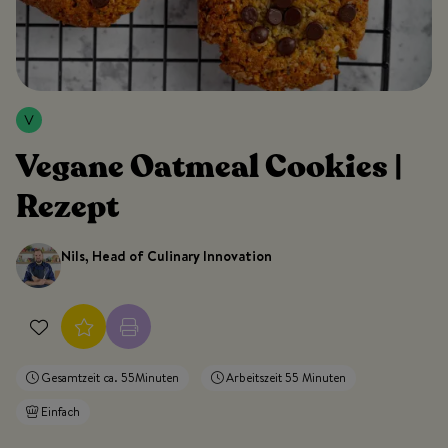
Vegane Oatmeal Cookies |
Rezept
Nils, Head of Culinary Innovation
Gesamtzeit ca. 55Minuten
Arbeitszeit 55 Minuten
Einfach