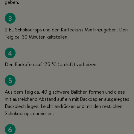
geben.
3
2 EL Schokodrops und den Kaffeekuss Mix hinzugeben. Den
Teig ca. 30 Minuten kaltstellen.
4
Den Backofen auf 175 °C (Umluft) vorheizen.
5
Aus dem Teig ca. 40 g schwere Bällchen formen und diese
mit ausreichend Abstand auf ein mit Backpapier ausgelegtes
Backblech legen. Leicht andrücken und mit den restlichen
Schokodrops garnieren.
6