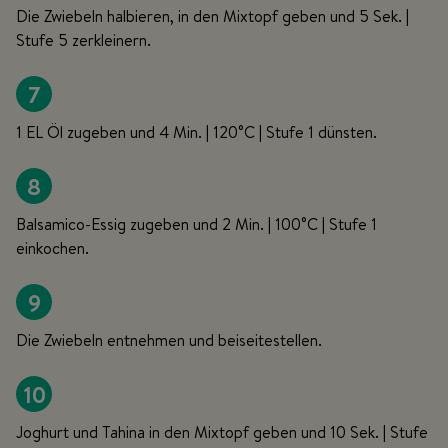
Die Zwiebeln halbieren, in den Mixtopf geben und 5 Sek. |
Stufe 5 zerkleinern.
7
1 EL Öl zugeben und 4 Min. | 120°C | Stufe 1 dünsten.
8
Balsamico-Essig zugeben und 2 Min. | 100°C | Stufe 1
einkochen.
9
Die Zwiebeln entnehmen und beiseitestellen.
10
Joghurt und Tahina in den Mixtopf geben und 10 Sek. | Stufe