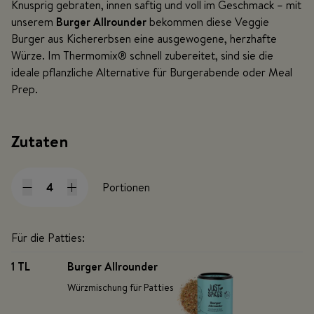
Knusprig gebraten, innen saftig und voll im Geschmack – mit
unserem
Burger Allrounder
bekommen diese Veggie
Burger aus Kichererbsen eine ausgewogene, herzhafte
Würze. Im Thermomix® schnell zubereitet, sind sie die
ideale pflanzliche Alternative für Burgerabende oder Meal
Prep.
Zutaten
Portionen
Für die Patties:
1 TL
Burger Allrounder
Würzmischung für Patties