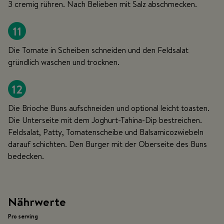
3 cremig rühren. Nach Belieben mit Salz abschmecken.
11
Die Tomate in Scheiben schneiden und den Feldsalat
gründlich waschen und trocknen.
12
Die Brioche Buns aufschneiden und optional leicht toasten.
Die Unterseite mit dem Joghurt-Tahina-Dip bestreichen.
Feldsalat, Patty, Tomatenscheibe und Balsamicozwiebeln
darauf schichten. Den Burger mit der Oberseite des Buns
bedecken.
Nährwerte
Pro serving