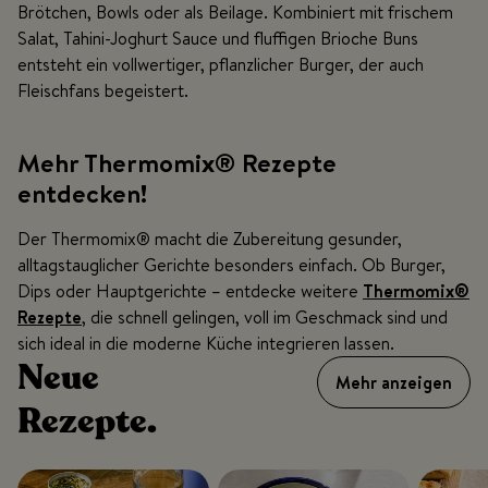
Brötchen, Bowls oder als Beilage. Kombiniert mit frischem
Salat, Tahini-Joghurt Sauce und fluffigen Brioche Buns
entsteht ein vollwertiger, pflanzlicher Burger, der auch
Fleischfans begeistert.
Mehr Thermomix® Rezepte
entdecken!
Der Thermomix® macht die Zubereitung gesunder,
alltagstauglicher Gerichte besonders einfach. Ob Burger,
Dips oder Hauptgerichte – entdecke weitere
Thermomix®
Rezepte
, die schnell gelingen, voll im Geschmack sind und
sich ideal in die moderne Küche integrieren lassen.
Neue
Mehr anzeigen
Rezepte.