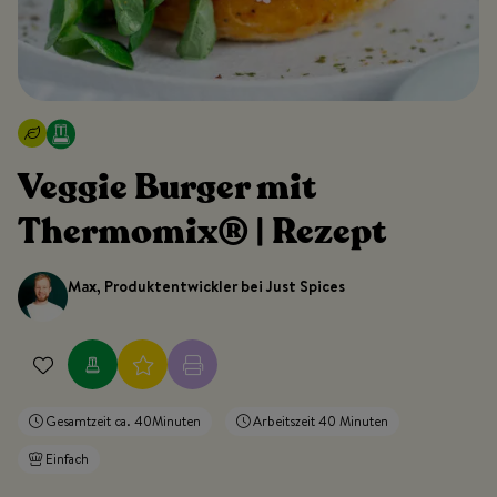
Veggie Burger mit
Thermomix® | Rezept
Max, Produktentwickler bei Just Spices
Gesamtzeit ca. 40Minuten
Arbeitszeit 40 Minuten
Einfach