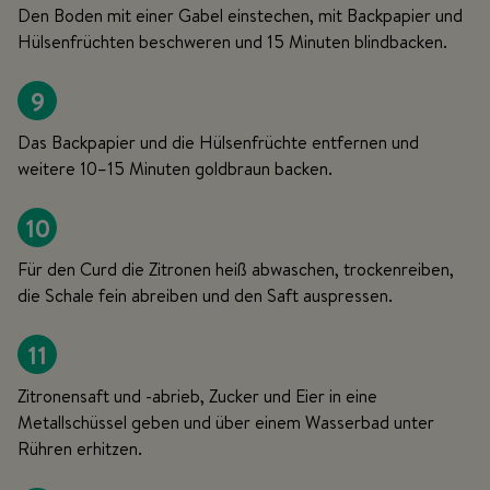
Den Boden mit einer Gabel einstechen, mit Backpapier und
Hülsenfrüchten beschweren und 15 Minuten blindbacken.
9
Das Backpapier und die Hülsenfrüchte entfernen und
weitere 10–15 Minuten goldbraun backen.
10
Für den Curd die Zitronen heiß abwaschen, trockenreiben,
die Schale fein abreiben und den Saft auspressen.
11
Zitronensaft und -abrieb, Zucker und Eier in eine
Metallschüssel geben und über einem Wasserbad unter
Rühren erhitzen.