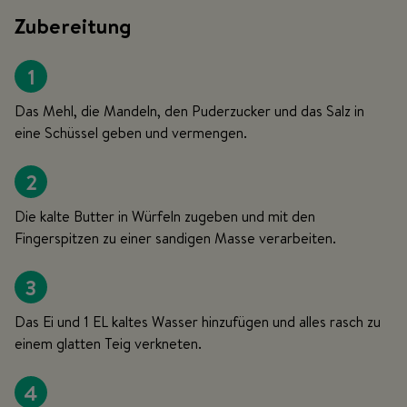
Zubereitung
1
Das Mehl, die Mandeln, den Puderzucker und das Salz in
eine Schüssel geben und vermengen.
2
Die kalte Butter in Würfeln zugeben und mit den
Fingerspitzen zu einer sandigen Masse verarbeiten.
3
Das Ei und 1 EL kaltes Wasser hinzufügen und alles rasch zu
einem glatten Teig verkneten.
4