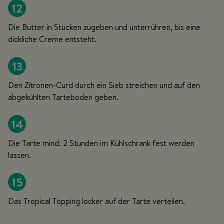
12
Die Butter in Stücken zugeben und unterrühren, bis eine
dickliche Creme entsteht.
13
Den Zitronen-Curd durch ein Sieb streichen und auf den
abgekühlten Tarteboden geben.
14
Die Tarte mind. 2 Stunden im Kühlschrank fest werden
lassen.
15
Das Tropical Topping locker auf der Tarte verteilen.