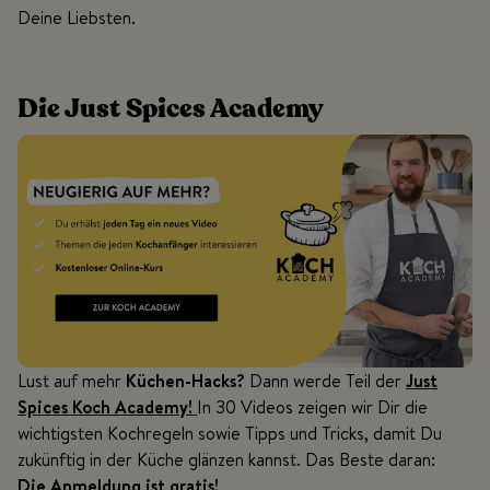
Deine Liebsten.
Die Just Spices Academy
Lust auf mehr
Küchen-Hacks?
Dann werde Teil der
Just
Spices Koch Academy!
In 30 Videos zeigen wir Dir die
wichtigsten Kochregeln sowie Tipps und Tricks, damit Du
zukünftig in der Küche glänzen kannst. Das Beste daran:
Die Anmeldung ist gratis!