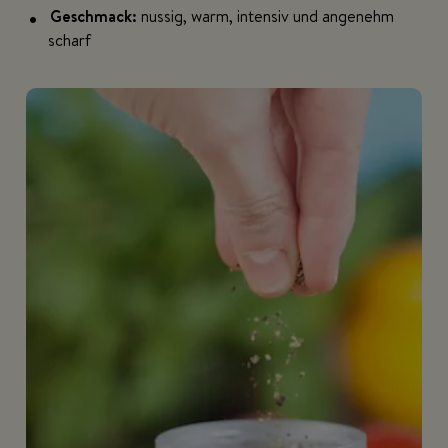
Geschmack:
nussig, warm, intensiv und angenehm
scharf