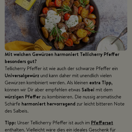
Mit welchen Gewürzen harmoniert Tellicherry Pfeffer
besonders gut?
Tellicherry Pfeffer ist wie auch der schwarze Pfeffer ein
Universalgewürz
und kann daher mit unendlich vielen
Gewürzen kombiniert werden. Als kleinen
extra Tipp,
können wir Dir aber empfehlen etwas
Salbei
mit dem
würzigen Pfeffer
zu kombinieren. Die nussig aromatische
Schärfe
harmoniert hervorragend
zur leicht bitteren Note
des Salbeis.
Tipp:
Unser Tellicherry Pfeffer ist auch im
Pfefferset
enthalten. Vielleicht wäre dies ein ideales Geschenk für