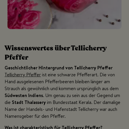
Wissenswertes über Tellicherry
Pfeffer
Geschichtlicher Hintergrund von Tellicherry Pfeffer
Tellicherry Pfeffer
ist eine schwarze Pfefferart. Die von
Hand ausgelesenen Pfefferbeeren bleiben länger am
Strauch als gewöhnlich und kommen ursprünglich aus dem
Südwesten Indiens
. Um genau zu sein aus der Gegend um
die
Stadt Thalassery
im Bundesstaat Kerala. Der damalige
Name der Handels- und Hafenstadt Tellicherry war auch
Namensgeber für den Pfeffer.
Was ist charakteristisch für Tellicherry Pfeffer?