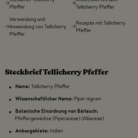
Pfeffer
Tellicherry Pfeffer
Verwendung und
Rezepte mit Tellicherry
Anwendung von Tellicherry
Pfeffer
Pfeffer
Steckbrief Tellicherry Pfeffer
Name:
Tellicherry Pfeffer
Wissenschaftlicher Name:
Piper nigrum
Botanische Einordnung von Bärlauch:
Pfeffergewächse (Piperaceae) (Alliaceae)
Anbaugebiete:
Indien