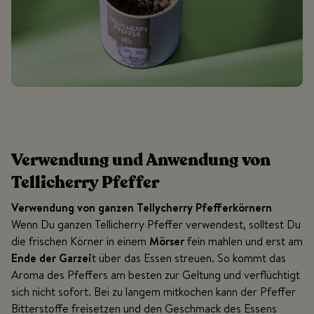
Verwendung und Anwendung von
Tellicherry Pfeffer
Verwendung von ganzen Tellycherry Pfefferkörnern
Wenn Du ganzen Tellicherry Pfeffer verwendest, solltest Du
die frischen Körner in einem
Mörser
fein mahlen und erst am
Ende der Garzei
t über das Essen streuen. So kommt das
Aroma des Pfeffers am besten zur Geltung und verflüchtigt
sich nicht sofort. Bei zu langem mitkochen kann der Pfeffer
Bitterstoffe freisetzen und den Geschmack des Essens