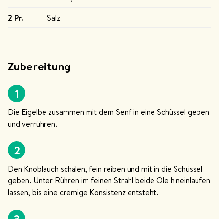
2 Pr
.
Salz
Zubereitung
1
Die Eigelbe zusammen mit dem Senf in eine Schüssel geben
und verrühren.
2
Den Knoblauch schälen, fein reiben und mit in die Schüssel
geben. Unter Rühren im feinen Strahl beide Öle hineinlaufen
lassen, bis eine cremige Konsistenz entsteht.
3