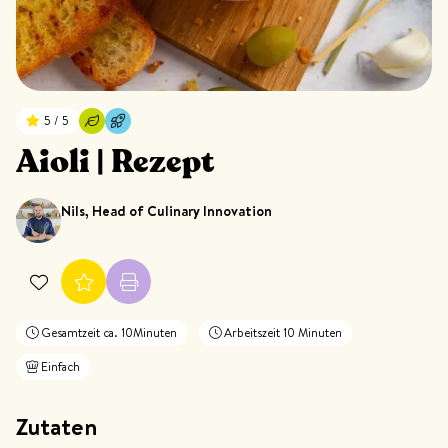
5 / 5
Aioli | Rezept
Nils, Head of Culinary Innovation
Gesamtzeit ca. 10Minuten
Arbeitszeit 10 Minuten
Einfach
Zutaten