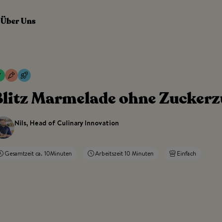
Über Uns
litz Marmelade ohne Zuckerzu
Nils, Head of Culinary Innovation
Gesamtzeit ca. 10Minuten
Arbeitszeit 10 Minuten
Einfach