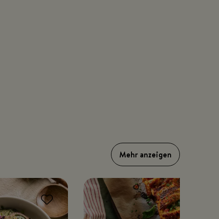
Mehr anzeigen