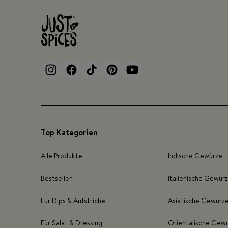
Top Kategorien
Alle Produkte
Indische Gewürze
Bestseller
Italienische Gewür
Für Dips & Aufstriche
Asiatische Gewürz
Für Salat & Dressing
Orientalische Gew