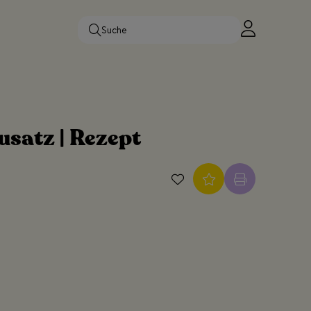
satz | Rezept