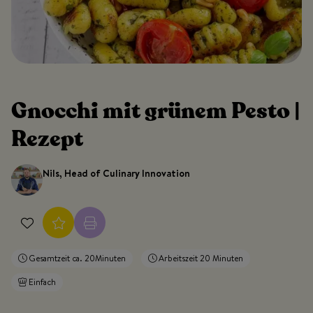
Gnocchi mit grünem Pesto |
Rezept
Nils, Head of Culinary Innovation
Gesamtzeit ca. 20Minuten
Arbeitszeit 20 Minuten
Einfach