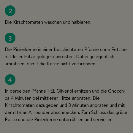
2
Die Kirschtomaten waschen und halbieren.
3
Die Pinienkerne in einer beschichteten Pfanne ohne Fett bei
mittlerer Hitze goldgelb anrösten. Dabei gelegentlich
umrühren, damit die Kerne nicht verbrennen.
4
In derselben Pfanne 1 EL Olivenöl erhitzen und die Gnocchi
ca 4 Minuten bei mittlerer Hitze anbraten. Die
Kirschtomaten dazugeben und 3 Minuten anbraten und mit
dem
Italian Allrounder
abschmecken. Zum Schluss das grüne
Pesto und die Pinienkerne unterrühren und servieren.