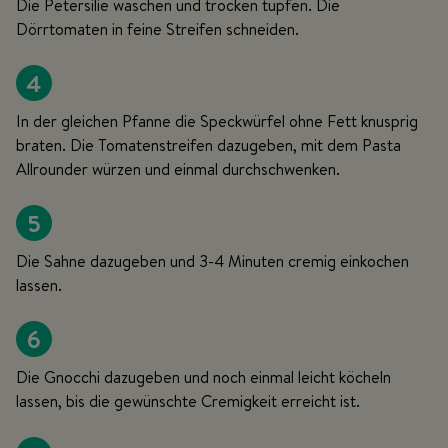
Die Petersilie waschen und trocken tupfen. Die
Dörrtomaten in feine Streifen schneiden.
4
In der gleichen Pfanne die Speckwürfel ohne Fett knusprig
braten. Die Tomatenstreifen dazugeben, mit dem Pasta
Allrounder würzen und einmal durchschwenken.
5
Die Sahne dazugeben und 3-4 Minuten cremig einkochen
lassen.
6
Die Gnocchi dazugeben und noch einmal leicht köcheln
lassen, bis die gewünschte Cremigkeit erreicht ist.