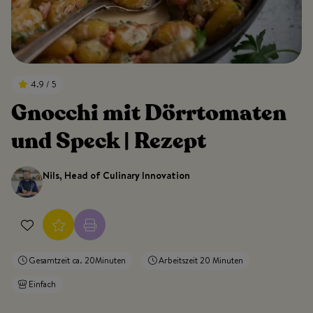
4.9 / 5
Gnocchi mit Dörrtomaten
und Speck | Rezept
Nils, Head of Culinary Innovation
Gesamtzeit ca. 20Minuten
Arbeitszeit 20 Minuten
Einfach