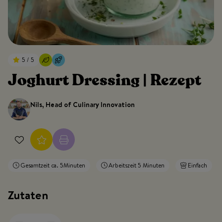
5 / 5
Joghurt Dressing | Rezept
Nils, Head of Culinary Innovation
Gesamtzeit ca. 5Minuten
Arbeitszeit 5 Minuten
Einfach
Zutaten