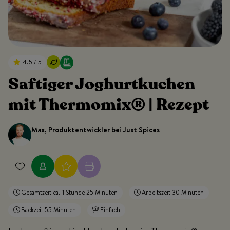
4.5 / 5
Saftiger Joghurtkuchen
mit Thermomix® | Rezept
Max, Produktentwickler bei Just Spices
Gesamtzeit ca. 1 Stunde 25 Minuten
Arbeitszeit 30 Minuten
Backzeit 55 Minuten
Einfach