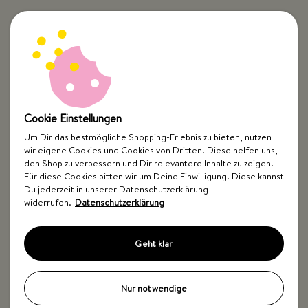
Cookie Einstellungen
Um Dir das bestmögliche Shopping-Erlebnis zu bieten, nutzen
wir eigene Cookies und Cookies von Dritten. Diese helfen uns,
Top Kategorien
den Shop zu verbessern und Dir relevantere Inhalte zu zeigen.
Für diese Cookies bitten wir um Deine Einwilligung. Diese kannst
Just Spices
Du jederzeit in unserer Datenschutzerklärung
widerrufen.
Datenschutzerklärung
Hilfe & Kontakt
Geht klar
Nur notwendige