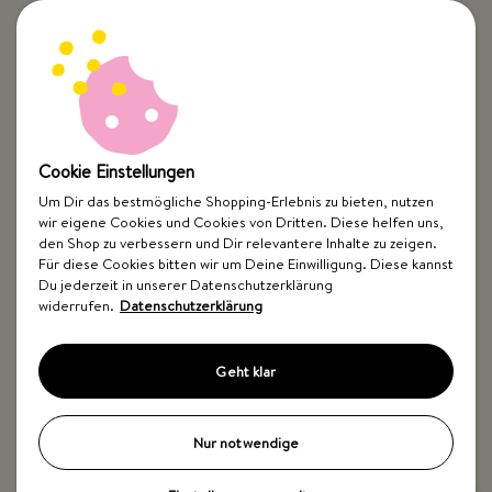
Cookie Einstellungen
Um Dir das bestmögliche Shopping-Erlebnis zu bieten, nutzen
wir eigene Cookies und Cookies von Dritten. Diese helfen uns,
Top Kategorien
den Shop zu verbessern und Dir relevantere Inhalte zu zeigen.
Für diese Cookies bitten wir um Deine Einwilligung. Diese kannst
Just Spices
Du jederzeit in unserer Datenschutzerklärung
widerrufen.
Datenschutzerklärung
Hilfe & Kontakt
Geht klar
Nur notwendige