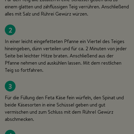
einem glatten und zähflüssigen Teig verrühren. Anschließend
alles mit Salz und Rührei Gewürz würzen.
2
In einer leicht eingefetteten Pfanne ein Viertel des Teiges
hineingeben, dünn verteilen und für ca. 2 Minuten von jeder
Seite bei leichter Hitze braten. Anschließend aus der
Pfanne nehmen und auskühlen lassen. Mit dem restlichen
Teig so fortfahren.
3
Für die Füllung den Feta Käse fein würfeln, den Spinat und
beide Käsesorten in eine Schüssel geben und gut
vermischen und zum Schluss mit dem RühreI Gewürz
abschmecken.