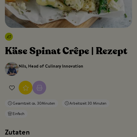
Käse Spinat Crêpe | Rezept
Nils, Head of Culinary Innovation
Gesamtzeit ca. 30Minuten
Arbeitszeit 30 Minuten
Einfach
Zutaten