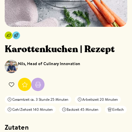
Karottenkuchen | Rezept
Nils, Head of Culinary Innovation
Gesamtzeit ca. 3 Stunde 25 Minuten
Arbeitszeit 20 Minuten
Geh/Ziehzeit 140 Minuten
Backzeit 45 Minuten
Einfach
Zutaten