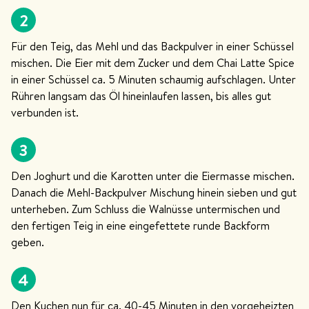
2
Für den Teig, das Mehl und das Backpulver in einer Schüssel
mischen. Die Eier mit dem Zucker und dem Chai Latte Spice
in einer Schüssel ca. 5 Minuten schaumig aufschlagen. Unter
Rühren langsam das Öl hineinlaufen lassen, bis alles gut
verbunden ist.
3
Den Joghurt und die Karotten unter die Eiermasse mischen.
Danach die Mehl-Backpulver Mischung hinein sieben und gut
unterheben. Zum Schluss die Walnüsse untermischen und
den fertigen Teig in eine eingefettete runde Backform
geben.
4
Den Kuchen nun für ca. 40-45 Minuten in den vorgeheizten