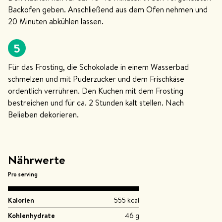
Backofen geben. Anschließend aus dem Ofen nehmen und
20 Minuten abkühlen lassen.
5
Für das Frosting, die Schokolade in einem Wasserbad
schmelzen und mit Puderzucker und dem Frischkäse
ordentlich verrühren. Den Kuchen mit dem Frosting
bestreichen und für ca. 2 Stunden kalt stellen. Nach
Belieben dekorieren.
Nährwerte
Pro serving
Kalorien
555 kcal
Kohlenhydrate
46 g