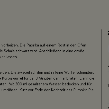
vorheizen. Die Paprika auf einem Rost in den Ofen
ie Schale schwarz wird. Anschließend in eine große
len lassen.
iden. Die Zwiebel schälen und in feine Würfel schneiden.
 Kürbiswürfel für ca. 3 Minuten darin anbraten. Dann die
raten. Mit 300 ml gesalzenem Wasser bedecken und für
s umrühren. Kurz vor Ende der Kochzeit das Pumpkin Pie