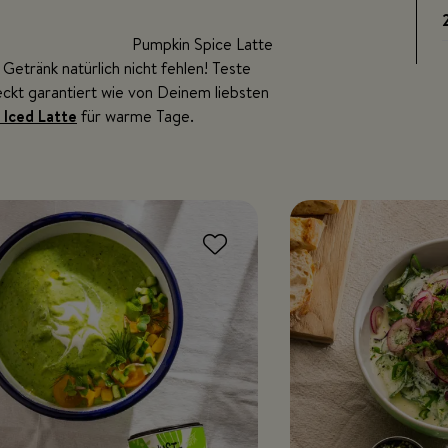
Pumpkin Spice Latte
Getränk natürlich nicht fehlen! Teste
ckt garantiert wie von Deinem liebsten
 Iced Latte
für warme Tage.