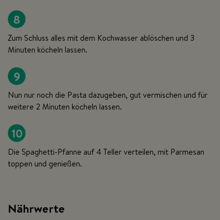
8
Zum Schluss alles mit dem Kochwasser ablöschen und 3
Minuten köcheln lassen.
9
Nun nur noch die Pasta dazugeben, gut vermischen und für
weitere 2 Minuten köcheln lassen.
10
Die Spaghetti-Pfanne auf 4 Teller verteilen, mit Parmesan
toppen und genießen.
Nährwerte