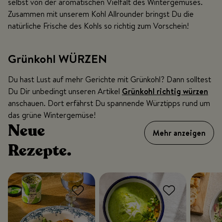
selbst von der aromatischen Vielfalt des Wintergemüses.
Zusammen mit unserem Kohl Allrounder bringst Du die
natürliche Frische des Kohls so richtig zum Vorschein!
Grünkohl WÜRZEN
Du hast Lust auf mehr Gerichte mit Grünkohl? Dann solltest
Du Dir unbedingt unseren Artikel
Grünkohl richtig würzen
anschauen. Dort erfährst Du spannende Würztipps rund um
das grüne Wintergemüse!
Neue
Mehr anzeigen
Rezepte.