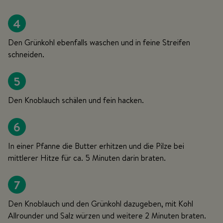
4
Den Grünkohl ebenfalls waschen und in feine Streifen
schneiden.
5
Den Knoblauch schälen und fein hacken.
6
In einer Pfanne die Butter erhitzen und die Pilze bei
mittlerer Hitze für ca. 5 Minuten darin braten.
7
Den Knoblauch und den Grünkohl dazugeben, mit Kohl
Allrounder und Salz würzen und weitere 2 Minuten braten.