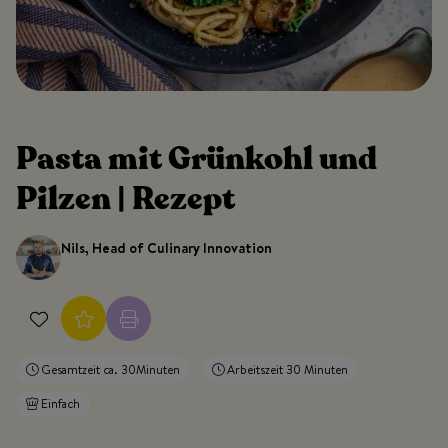
Pasta mit Grünkohl und
Pilzen | Rezept
Nils, Head of Culinary Innovation
Gesamtzeit ca. 30Minuten
Arbeitszeit 30 Minuten
Einfach