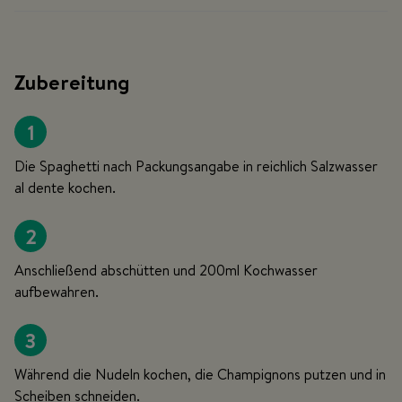
Zubereitung
1
Die Spaghetti nach Packungsangabe in reichlich Salzwasser
al dente kochen.
2
Anschließend abschütten und 200ml Kochwasser
aufbewahren.
3
Während die Nudeln kochen, die Champignons putzen und in
Scheiben schneiden.