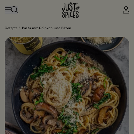
Zum Inhalt springen
Rezepte
/
Pasta mit Grünkohl und Pilzen