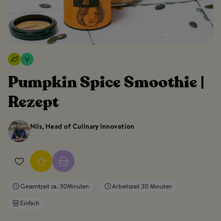
Pumpkin Spice Smoothie |
Rezept
Nils, Head of Culinary Innovation
Gesamtzeit ca. 30Minuten
Arbeitszeit 30 Minuten
Einfach