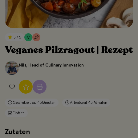
5 / 5
Veganes Pilzragout | Rezept
Nils, Head of Culinary Innovation
Gesamtzeit ca. 45Minuten
Arbeitszeit 45 Minuten
Einfach
Zutaten