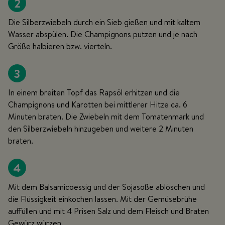
2
Die Silberzwiebeln durch ein Sieb gießen und mit kaltem
Wasser abspülen. Die Champignons putzen und je nach
Größe halbieren bzw. vierteln.
3
In einem breiten Topf das Rapsöl erhitzen und die
Champignons und Karotten bei mittlerer Hitze ca. 6
Minuten braten. Die Zwiebeln mit dem Tomatenmark und
den Silberzwiebeln hinzugeben und weitere 2 Minuten
braten.
4
Mit dem Balsamicoessig und der Sojasoße ablöschen und
die Flüssigkeit einkochen lassen. Mit der Gemüsebrühe
auffüllen und mit 4 Prisen Salz und dem Fleisch und Braten
Gewürz würzen.