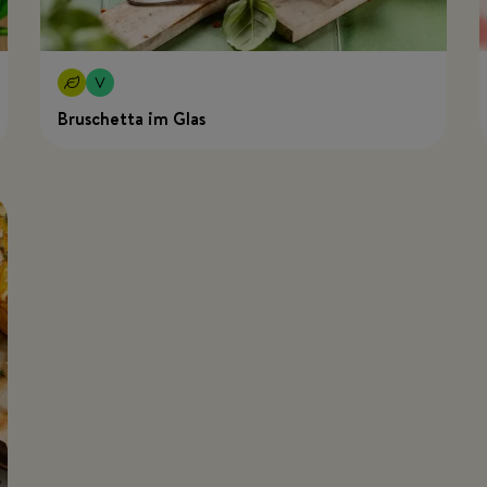
Bruschetta im Glas