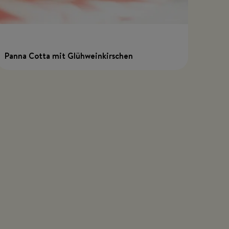
Panna Cotta mit Glühweinkirschen