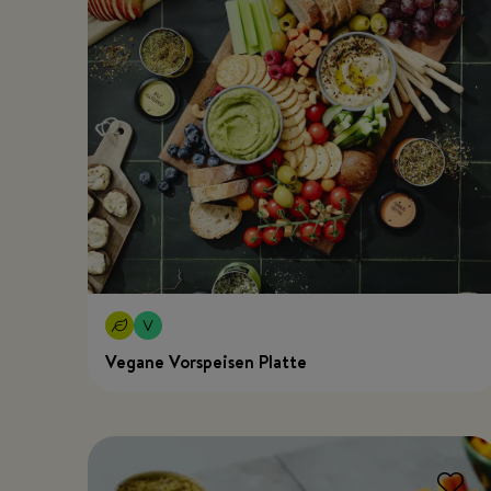
Vegane Vorspeisen Platte