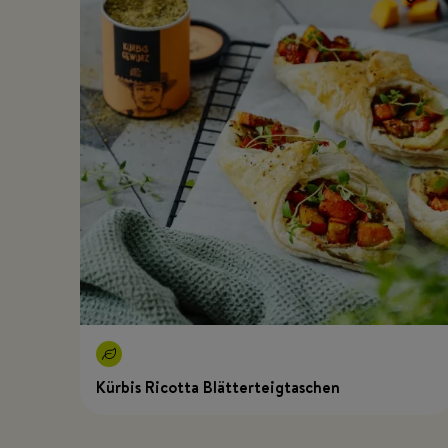
Kürbis Ricotta Blätterteigtaschen