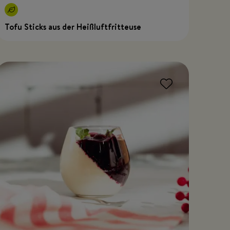
Tofu Sticks aus der Heißluftfritteuse