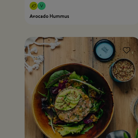
Avocado Hummus