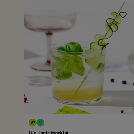
Gin Tonic Mocktail