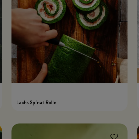
Lachs Spinat Rolle