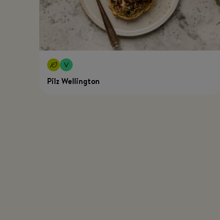
Pilz Wellington