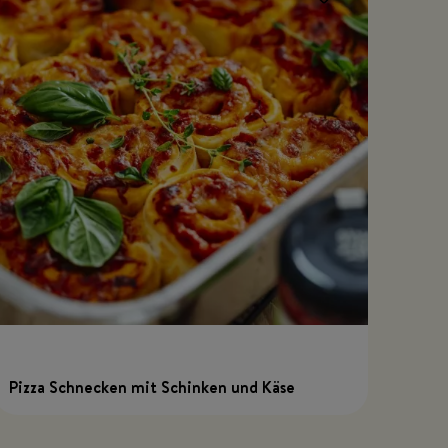
Pizza Schnecken mit Schinken und Käse