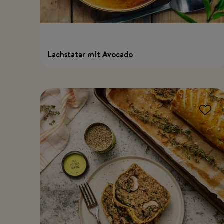
Lachstatar mit Avocado