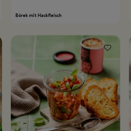
Börek mit Hackfleisch