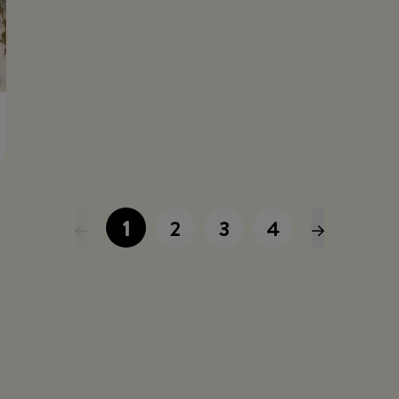
1
2
3
4