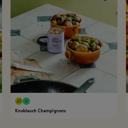
Knoblauch Champignons