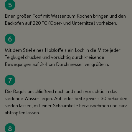
5
Einen großen Topf mit Wasser zum Kochen bringen und den
Backofen auf 220 °C (Ober- und Unterhitze) vorheizen.
6
Mit dem Stiel eines Holzlöffels ein Loch in die Mitte jeder
Teigkugel drücken und vorsichtig durch kreisende
Bewegungen auf 3-4 cm Durchmesser vergrößern.
7
Die Bagels anschließend nach und nach vorsichtig in das
siedende Wasser legen. Auf jeder Seite jeweils 30 Sekunden
sieden lassen, mit einer Schaumkelle herausnehmen und kurz
abtropfen lassen.
8