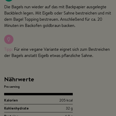
Die Bagels nun wieder auf das mit Backpapier ausgelegte
Backblech legen. Mit Eigelb oder Sahne bestreichen und mit
dem Bagel Topping bestreuen. Anschließend für ca. 20
Minuten im Backofen goldbraun backen.
Tipp:
Für eine vegane Variante eignet sich zum Bestreichen
der Bagels anstatt Eigelb etwas pflanzliche Sahne.
Nährwerte
Pro serving
Kalorien
205 kcal
Kohlenhydrate
32 g