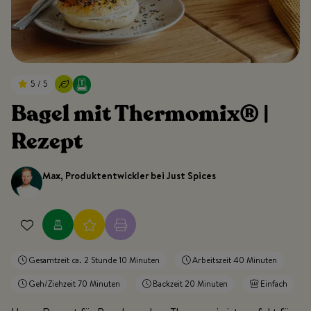
5 / 5
Bagel mit Thermomix® |
Rezept
Max, Produktentwickler bei Just Spices
Gesamtzeit ca. 2 Stunde 10 Minuten
Arbeitszeit 40 Minuten
Geh/Ziehzeit 70 Minuten
Backzeit 20 Minuten
Einfach