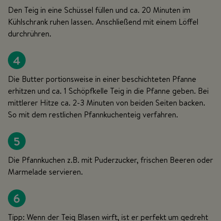
Den Teig in eine Schüssel füllen und ca. 20 Minuten im
Kühlschrank ruhen lassen. Anschließend mit einem Löffel
durchrühren.
4
Die Butter portionsweise in einer beschichteten Pfanne
erhitzen und ca. 1 Schöpfkelle Teig in die Pfanne geben. Bei
mittlerer Hitze ca. 2-3 Minuten von beiden Seiten backen.
So mit dem restlichen Pfannkuchenteig verfahren.
5
Die Pfannkuchen z.B. mit Puderzucker, frischen Beeren oder
Marmelade servieren.
6
Tipp: Wenn der Teig Blasen wirft, ist er perfekt um gedreht