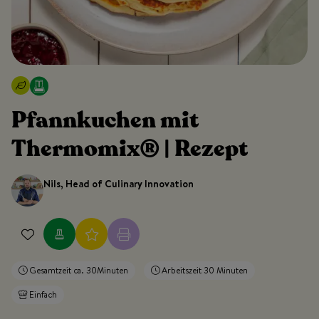
Pfannkuchen mit
Thermomix® | Rezept
Nils, Head of Culinary Innovation
Gesamtzeit ca. 30Minuten
Arbeitszeit 30 Minuten
Einfach