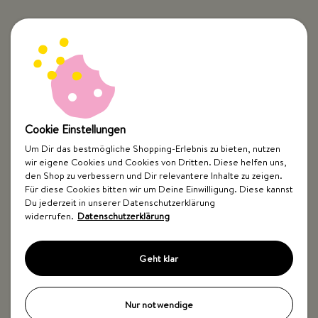
Cookie Einstellungen
Um Dir das bestmögliche Shopping-Erlebnis zu bieten, nutzen
wir eigene Cookies und Cookies von Dritten. Diese helfen uns,
Top Kategorien
den Shop zu verbessern und Dir relevantere Inhalte zu zeigen.
Für diese Cookies bitten wir um Deine Einwilligung. Diese kannst
Just Spices
Du jederzeit in unserer Datenschutzerklärung
widerrufen.
Datenschutzerklärung
Hilfe & Kontakt
Geht klar
Nur notwendige