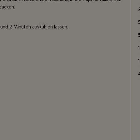
backen.
und 2 Minuten auskühlen lassen.