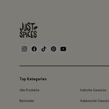
Top Kategorien
Alle Produkte
Indische Gewürze
Bestseller
Italienische Gewür