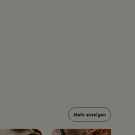
Mehr anzeigen