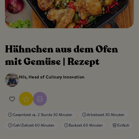
Hähnchen aus dem Ofen
mit Gemüse | Rezept
Nils, Head of Culinary Innovation
Gesamtzeit ca. 2 Stunde 30 Minuten
Arbeitszeit 30 Minuten
Geh/Ziehzeit 60 Minuten
Backzeit 60 Minuten
Einfach