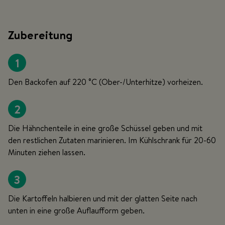
Zubereitung
1
Den Backofen auf 220 °C (Ober-/Unterhitze) vorheizen.
2
Die Hähnchenteile in eine große Schüssel geben und mit
den restlichen Zutaten marinieren. Im Kühlschrank für 20-60
Minuten ziehen lassen.
3
Die Kartoffeln halbieren und mit der glatten Seite nach
unten in eine große Auflaufform geben.