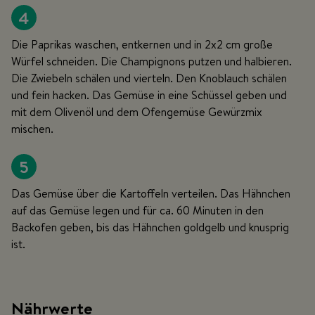
4
Die Paprikas waschen, entkernen und in 2x2 cm große
Würfel schneiden. Die Champignons putzen und halbieren.
Die Zwiebeln schälen und vierteln. Den Knoblauch schälen
und fein hacken. Das Gemüse in eine Schüssel geben und
mit dem Olivenöl und dem Ofengemüse Gewürzmix
mischen.
5
Das Gemüse über die Kartoffeln verteilen. Das Hähnchen
auf das Gemüse legen und für ca. 60 Minuten in den
Backofen geben, bis das Hähnchen goldgelb und knusprig
ist.
Nährwerte