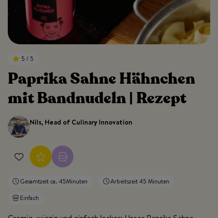
5 / 5
Paprika Sahne Hähnchen
mit Bandnudeln | Rezept
Nils, Head of Culinary Innovation
Gesamtzeit ca. 45Minuten
Arbeitszeit 45 Minuten
Einfach