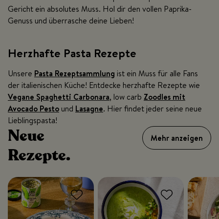
Gericht ein absolutes Muss. Hol dir den vollen Paprika-
Genuss und überrasche deine Lieben!
Herzhafte Pasta Rezepte
Unsere
Pasta Rezeptsammlung
ist ein Muss für alle Fans
der italienischen Küche! Entdecke herzhafte Rezepte wie
Vegane Spaghetti Carbonara
, low carb
Zoodles mit
Avocado Pesto
und
Lasagne
. Hier findet jeder seine neue
Lieblingspasta!
Neue
Mehr anzeigen
Rezepte.