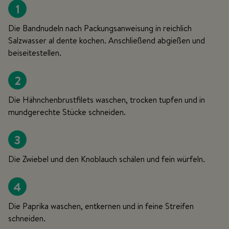
1
Die Bandnudeln nach Packungsanweisung in reichlich
Salzwasser al dente kochen. Anschließend abgießen und
beiseitestellen.
2
Die Hähnchenbrustfilets waschen, trocken tupfen und in
mundgerechte Stücke schneiden.
3
Die Zwiebel und den Knoblauch schälen und fein würfeln.
4
Die Paprika waschen, entkernen und in feine Streifen
schneiden.