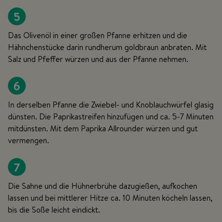
5
Das Olivenöl in einer großen Pfanne erhitzen und die
Hähnchenstücke darin rundherum goldbraun anbraten. Mit
Salz und Pfeffer würzen und aus der Pfanne nehmen.
6
In derselben Pfanne die Zwiebel- und Knoblauchwürfel glasig
dünsten. Die Paprikastreifen hinzufügen und ca. 5-7 Minuten
mitdünsten. Mit dem Paprika Allrounder würzen und gut
vermengen.
7
Die Sahne und die Hühnerbrühe dazugießen, aufkochen
lassen und bei mittlerer Hitze ca. 10 Minuten köcheln lassen,
bis die Soße leicht eindickt.