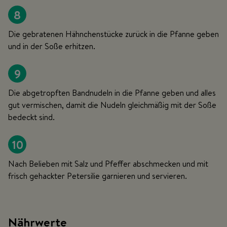
8
Die gebratenen Hähnchenstücke zurück in die Pfanne geben
und in der Soße erhitzen.
9
Die abgetropften Bandnudeln in die Pfanne geben und alles
gut vermischen, damit die Nudeln gleichmäßig mit der Soße
bedeckt sind.
10
Nach Belieben mit Salz und Pfeffer abschmecken und mit
frisch gehackter Petersilie garnieren und servieren.
Nährwerte