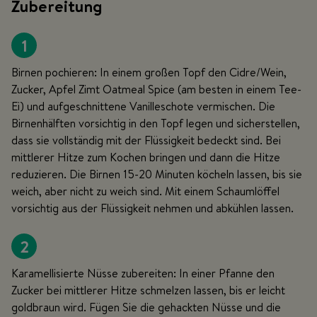
Zubereitung
1
Birnen pochieren: In einem großen Topf den Cidre/Wein,
Zucker, Apfel Zimt Oatmeal Spice (am besten in einem Tee-
Ei) und aufgeschnittene Vanilleschote vermischen. Die
Birnenhälften vorsichtig in den Topf legen und sicherstellen,
dass sie vollständig mit der Flüssigkeit bedeckt sind. Bei
mittlerer Hitze zum Kochen bringen und dann die Hitze
reduzieren. Die Birnen 15-20 Minuten köcheln lassen, bis sie
weich, aber nicht zu weich sind. Mit einem Schaumlöffel
vorsichtig aus der Flüssigkeit nehmen und abkühlen lassen.
2
Karamellisierte Nüsse zubereiten: In einer Pfanne den
Zucker bei mittlerer Hitze schmelzen lassen, bis er leicht
goldbraun wird. Fügen Sie die gehackten Nüsse und die