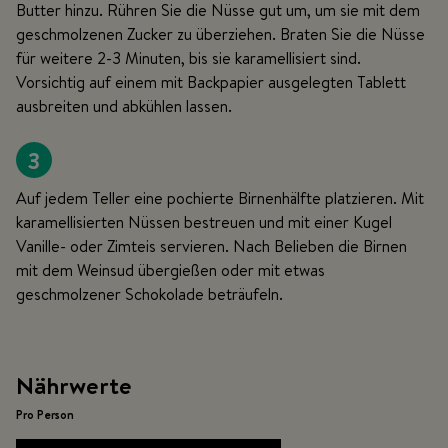
Butter hinzu. Rühren Sie die Nüsse gut um, um sie mit dem
geschmolzenen Zucker zu überziehen. Braten Sie die Nüsse
für weitere 2-3 Minuten, bis sie karamellisiert sind.
Vorsichtig auf einem mit Backpapier ausgelegten Tablett
ausbreiten und abkühlen lassen.
3
Auf jedem Teller eine pochierte Birnenhälfte platzieren. Mit
karamellisierten Nüssen bestreuen und mit einer Kugel
Vanille- oder Zimteis servieren. Nach Belieben die Birnen
mit dem Weinsud übergießen oder mit etwas
geschmolzener Schokolade beträufeln.
Nährwerte
Pro Person