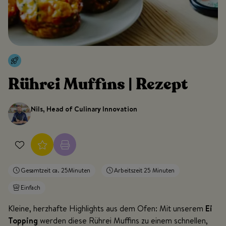
Rührei Muffins | Rezept
Nils, Head of Culinary Innovation
Gesamtzeit ca. 25Minuten
Arbeitszeit 25 Minuten
Einfach
Kleine, herzhafte Highlights aus dem Ofen: Mit unserem
Ei
Topping
werden diese Rührei Muffins zu einem schnellen,