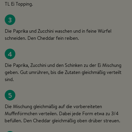
TL Ei Topping.
3
Die Paprika und Zucchini waschen und in feine Würfel
schneiden. Den Cheddar fein reiben.
4
Die Paprika, Zucchini und den Schinken zu der Ei Mischung
geben. Gut umrühren, bis die Zutaten gleichmäßig verteilt
sind.
5
Die Mischung gleichmäßig auf die vorbereiteten
Muffinförmchen verteilen. Dabei jede Form etwa zu 3/4
befüllen. Den Cheddar gleichmäßig oben drüber streuen.