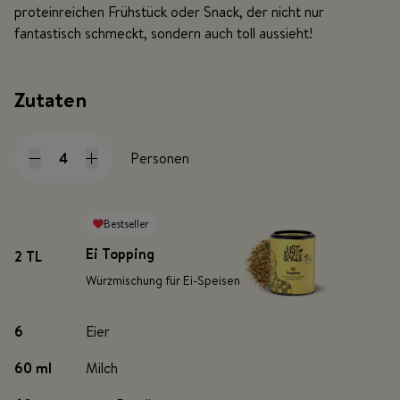
proteinreichen Frühstück oder Snack, der nicht nur
fantastisch schmeckt, sondern auch toll aussieht!
Zutaten
Personen
Bestseller
Ei Topping
2 TL
Würzmischung für Ei-Speisen
6
Eier
60 ml
Milch