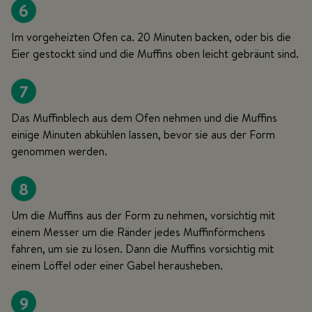
6
Im vorgeheizten Ofen ca. 20 Minuten backen, oder bis die
Eier gestockt sind und die Muffins oben leicht gebräunt sind.
7
Das Muffinblech aus dem Ofen nehmen und die Muffins
einige Minuten abkühlen lassen, bevor sie aus der Form
genommen werden.
8
Um die Muffins aus der Form zu nehmen, vorsichtig mit
einem Messer um die Ränder jedes Muffinförmchens
fahren, um sie zu lösen. Dann die Muffins vorsichtig mit
einem Löffel oder einer Gabel herausheben.
9