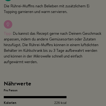
Die Rührei-Muffins nach Belieben mit zusätzlichem Ei
Topping garnieren und warm servieren.
Tipp:
Du kannst das Rezept gerne nach Deinem Geschmack
anpassen, indem du andere Gemüsesorten oder Zutaten
hinzufügst. Die Rührei-Muffins können in einem luftdichten
Behälter im Kühlschrank bis zu 3 Tage aufbewahrt werden
und können in der Mikrowelle schnell und einfach
aufgewärmt werden.
Nährwerte
Pro Person
Kalorien
226 kcal