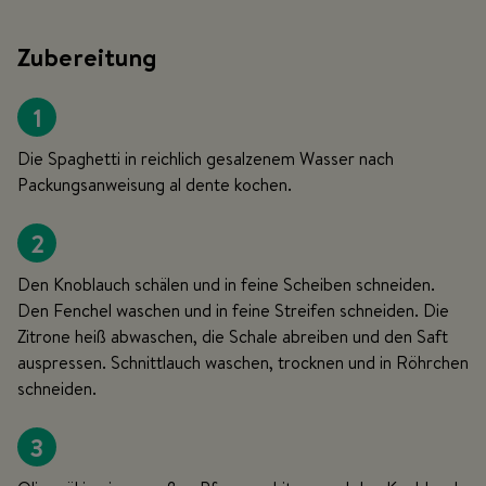
Zubereitung
1
Die Spaghetti in reichlich gesalzenem Wasser nach
Packungsanweisung al dente kochen.
2
Den Knoblauch schälen und in feine Scheiben schneiden.
Den Fenchel waschen und in feine Streifen schneiden. Die
Zitrone heiß abwaschen, die Schale abreiben und den Saft
auspressen. Schnittlauch waschen, trocknen und in Röhrchen
schneiden.
3