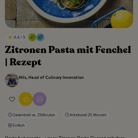
4.6 / 5
Zitronen Pasta mit Fenchel
| Rezept
Nils, Head of Culinary Innovation
Gesamtzeit ca. 25Minuten
Arbeitszeit 25 Minuten
Einfach