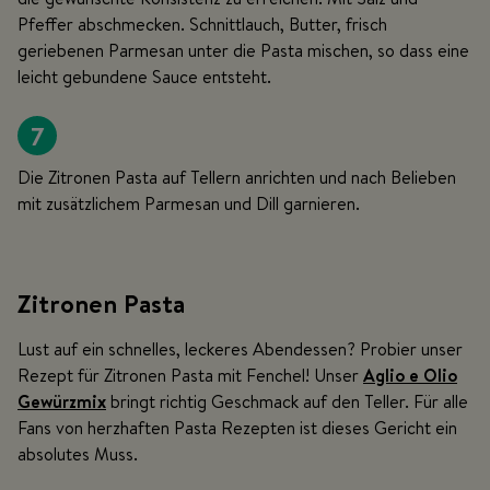
Pfeffer abschmecken. Schnittlauch, Butter, frisch
geriebenen Parmesan unter die Pasta mischen, so dass eine
leicht gebundene Sauce entsteht.
7
Die Zitronen Pasta auf Tellern anrichten und nach Belieben
mit zusätzlichem Parmesan und Dill garnieren.
Zitronen Pasta
Lust auf ein schnelles, leckeres Abendessen? Probier unser
Rezept für Zitronen Pasta mit Fenchel! Unser
Aglio e Olio
Gewürzmix
bringt richtig Geschmack auf den Teller. Für alle
Fans von herzhaften Pasta Rezepten ist dieses Gericht ein
absolutes Muss.