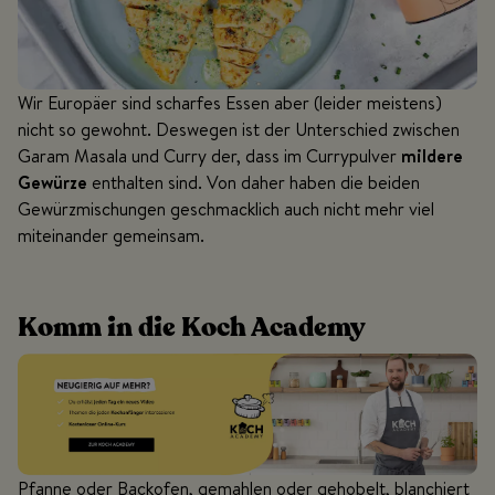
Wir Europäer sind scharfes Essen aber (leider meistens)
nicht so gewohnt. Deswegen ist der Unterschied zwischen
Garam Masala und Curry der, dass im Currypulver
mildere
Gewürze
enthalten sind. Von daher haben die beiden
Gewürzmischungen geschmacklich auch nicht mehr viel
miteinander gemeinsam.
Komm in die Koch Academy
Pfanne oder Backofen, gemahlen oder gehobelt, blanchiert