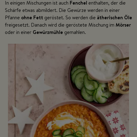
In einigen Mischungen ist auch
Fenchel
enthalten, der die
Schärfe etwas abmildert. Die Gewürze werden in einer
Pfanne
ohne Fett
geröstet. So werden die
ätherischen Öle
freigesetzt. Danach wird die geröstete Mischung im
Mörser
oder in einer
Gewürzmühle
gemahlen.