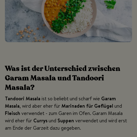
Was ist der Unterschied zwischen
Garam Masala und Tandoori
Masala?
Tandoori Masala
ist so beliebt und scharf wie
Garam
Masala
, wird aber eher für
Marinaden für Geflügel
und
Fleisch
verwendet - zum Garen im Ofen. Garam Masala
wird eher für
Currys
und
Suppen
verwendet und wird erst
am Ende der Garzeit dazu gegeben.