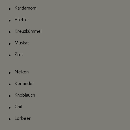
Kardamom
Pfeffer
Kreuzkümmel
Muskat
Zimt
Nelken
Koriander
Knoblauch
Chili
Lorbeer