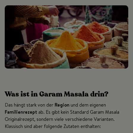
Was ist in Garam Masala drin?
Das hängt stark von der
Region
und dem eigenen
Familienrezept
ab. Es gibt kein Standard Garam Masala
Originalrezept, sondern viele verschiedene Varianten.
Klassisch sind aber folgende Zutaten enthalten: