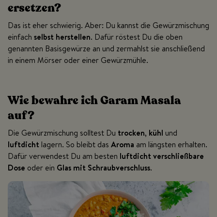
ersetzen?
Das ist eher schwierig. Aber: Du kannst die Gewürzmischung
einfach
selbst herstellen
. Dafür röstest Du die oben
genannten Basisgewürze an und zermahlst sie anschließend
in einem Mörser oder einer Gewürzmühle.
Wie bewahre ich Garam Masala
auf?
Die Gewürzmischung solltest Du
trocken
,
kühl
und
luftdicht
lagern. So bleibt das
Aroma
am längsten erhalten.
Dafür verwendest Du am besten
luftdicht verschließbare
Dose
oder ein
Glas mit Schraubverschluss
.