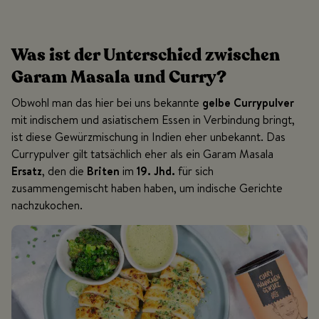
Was ist der Unterschied zwischen
Garam Masala und Curry?
Obwohl man das hier bei uns bekannte
gelbe Currypulver
mit indischem und asiatischem Essen in Verbindung bringt,
ist diese Gewürzmischung in Indien eher unbekannt. Das
Currypulver gilt tatsächlich eher als ein Garam Masala
Ersatz
, den die
Briten
im
19. Jhd.
für sich
zusammengemischt haben haben, um indische Gerichte
nachzukochen.