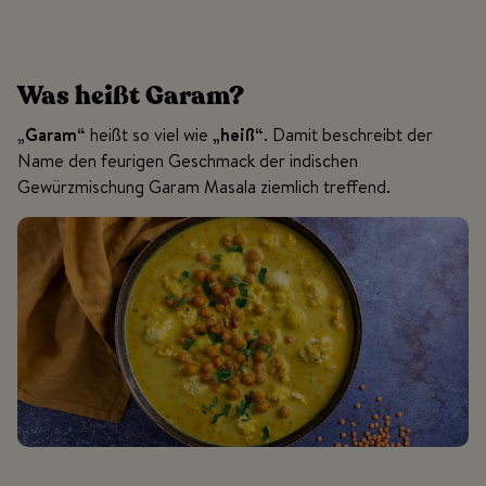
Was heißt Garam?
„Garam“
heißt so viel wie
„heiß“
. Damit beschreibt der
Name den feurigen Geschmack der indischen
Gewürzmischung Garam Masala ziemlich treffend.