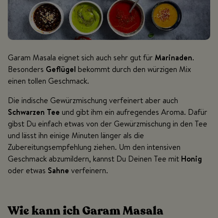
Garam Masala eignet sich auch sehr gut für
Marinaden
.
Besonders
Geflügel
bekommt durch den würzigen Mix
einen tollen Geschmack.
Die indische Gewürzmischung verfeinert aber auch
Schwarzen Tee
und gibt ihm ein aufregendes Aroma. Dafür
gibst Du einfach etwas von der Gewürzmischung in den Tee
und lässt ihn einige Minuten länger als die
Zubereitungsempfehlung ziehen. Um den intensiven
Geschmack abzumildern, kannst Du Deinen Tee mit
Honig
oder etwas
Sahne
verfeinern.
Wie kann ich Garam Masala