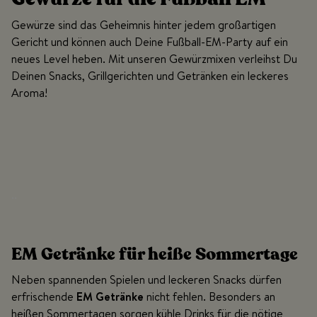
Gewürze sind das Geheimnis hinter jedem großartigen
Gericht und können auch Deine Fußball-EM-Party auf ein
neues Level heben. Mit unseren Gewürzmixen verleihst Du
Deinen Snacks, Grillgerichten und Getränken ein leckeres
Aroma!
..
EM Getränke für heiße Sommertage
Neben spannenden Spielen und leckeren Snacks dürfen
erfrischende
EM Getränke
nicht fehlen. Besonders an
heißen Sommertagen sorgen kühle Drinks für die nötige