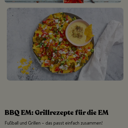
.
BBQ EM: Grillrezepte für die EM
Fußball und Grillen – das passt einfach zusammen!