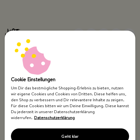
Top Kategorien
Cookie Einstellungen
Just Spices
Um Dir das bestmögliche Shopping-Erlebnis zu bieten, nutzen
wir eigene Cookies und Cookies von Dritten. Diese helfen uns,
den Shop zu verbessern und Dir relevantere Inhalte zu zeigen.
Hilfe & Kontakt
Für diese Cookies bitten wir um Deine Einwilligung. Diese kannst
Du jederzeit in unserer Datenschutzerklärung
widerrufen.
Datenschutzerklärung
Geht klar