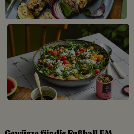
.
Gewürze für die Fußball EM