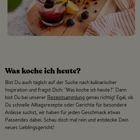
...
Was koche ich heute?
Bist Du auch täglich auf der Suche nach kulinarischer
Inspiration und fragst Dich: "Was koche ich heute?" Dann
bist Du bei unserer
Rezeptsammlung
genau richtig! Egal, ob
Du schnelle Alltagsrezepte oder Gerichte für besondere
Anlässe suchst, wir haben für jeden Geschmack etwas
Passendes dabei. Schau doch mal rein und entdecke Dein
neues Lieblingsgericht!