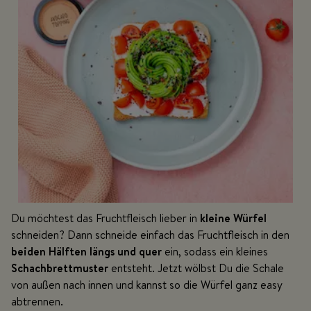
Du möchtest das Fruchtfleisch lieber in
kleine Würfel
schneiden? Dann schneide einfach das Fruchtfleisch in den
beiden Hälften längs und quer
ein, sodass ein kleines
Schachbrettmuster
entsteht. Jetzt wölbst Du die Schale
von außen nach innen und kannst so die Würfel ganz easy
abtrennen.