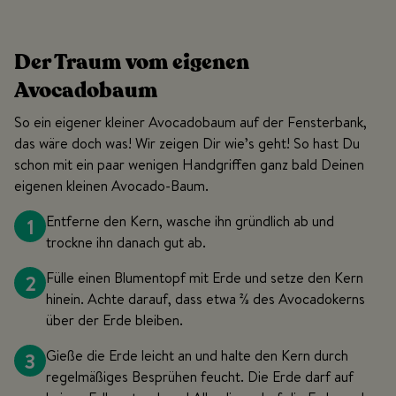
Der Traum vom eigenen
Avocadobaum
So ein eigener kleiner Avocadobaum auf der Fensterbank,
das wäre doch was! Wir zeigen Dir wie’s geht! So hast Du
schon mit ein paar wenigen Handgriffen ganz bald Deinen
eigenen kleinen Avocado-Baum.
1
Entferne den Kern, wasche ihn gründlich ab und
trockne ihn danach gut ab.
2
Fülle einen Blumentopf mit Erde und setze den Kern
hinein. Achte darauf, dass etwa ⅔ des Avocadokerns
über der Erde bleiben.
3
Gieße die Erde leicht an und halte den Kern durch
regelmäßiges Besprühen feucht. Die Erde darf auf