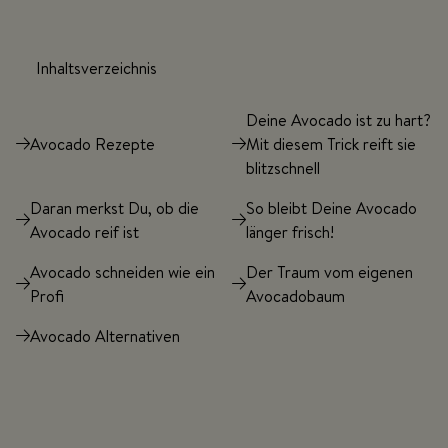
Inhaltsverzeichnis
Deine Avocado ist zu hart?
Avocado Rezepte
Mit diesem Trick reift sie
blitzschnell
Daran merkst Du, ob die
So bleibt Deine Avocado
Avocado reif ist
länger frisch!
Avocado schneiden wie ein
Der Traum vom eigenen
Profi
Avocadobaum
Avocado Alternativen