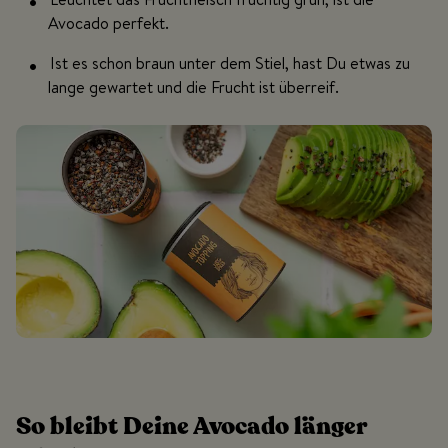
Avocado perfekt.
Ist es schon braun unter dem Stiel, hast Du etwas zu
lange gewartet und die Frucht ist überreif.
So bleibt Deine Avocado länger