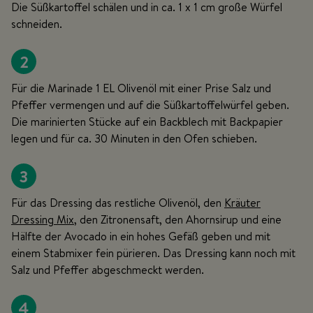
Die Süßkartoffel schälen und in ca. 1 x 1 cm große Würfel
schneiden.
2
Für die Marinade 1 EL Olivenöl mit einer Prise Salz und
Pfeffer vermengen und auf die Süßkartoffelwürfel geben.
Die marinierten Stücke auf ein Backblech mit Backpapier
legen und für ca. 30 Minuten in den Ofen schieben.
3
Für das Dressing das restliche Olivenöl, den
Kräuter
Dressing Mix
, den Zitronensaft, den Ahornsirup und eine
Hälfte der Avocado in ein hohes Gefäß geben und mit
einem Stabmixer fein pürieren. Das Dressing kann noch mit
Salz und Pfeffer abgeschmeckt werden.
4