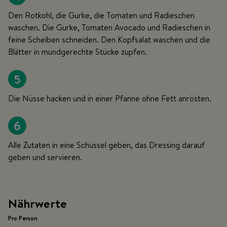
Den Rotkohl, die Gurke, die Tomaten und Radieschen
waschen. Die Gurke, Tomaten Avocado und Radieschen in
feine Scheiben schneiden. Den Kopfsalat waschen und die
Blätter in mundgerechte Stücke zupfen.
5
Die Nüsse hacken und in einer Pfanne ohne Fett anrösten.
6
Alle Zutaten in eine Schüssel geben, das Dressing darauf
geben und servieren.
Nährwerte
Pro Person