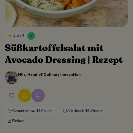
4.4 / 5
Süßkartoffelsalat mit
Avocado Dressing | Rezept
Nils, Head of Culinary Innovation
Gesamtzeit ca. 45Minuten
Arbeitszeit 45 Minuten
Einfach