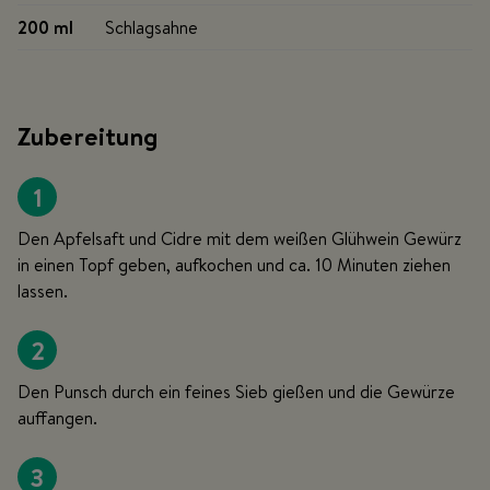
200 ml
Schlagsahne
Zubereitung
1
Den Apfelsaft und Cidre mit dem weißen Glühwein Gewürz
in einen Topf geben, aufkochen und ca. 10 Minuten ziehen
lassen.
2
Den Punsch durch ein feines Sieb gießen und die Gewürze
auffangen.
3