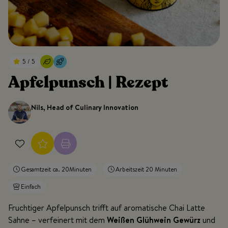
5 / 5
Apfelpunsch | Rezept
Nils, Head of Culinary Innovation
Gesamtzeit ca. 20Minuten
Arbeitszeit 20 Minuten
Einfach
Fruchtiger Apfelpunsch trifft auf aromatische Chai Latte
Sahne – verfeinert mit dem
Weißen Glühwein Gewürz
und