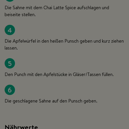
Die Sahne mit dem Chai Latte Spice aufschlagen und
beiseite stellen.
4
Die Apfelwürfel in den heißen Punsch geben und kurz ziehen
lassen.
5
Den Punch mit den Apfelstücke in Gläser/Tassen füllen.
6
Die geschlagene Sahne auf den Punsch geben.
Nährwerte