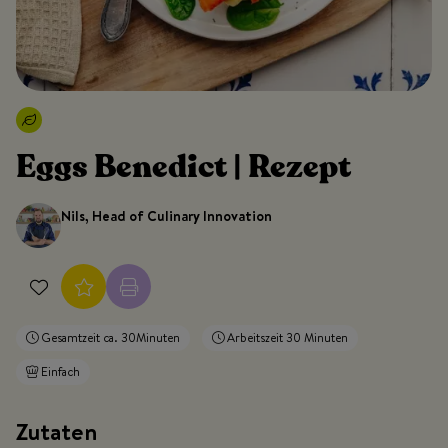
Eggs Benedict | Rezept
Nils, Head of Culinary Innovation
Gesamtzeit ca. 30Minuten
Arbeitszeit 30 Minuten
Einfach
Zutaten