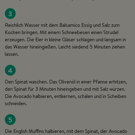
3
Reichlich Wasser mit dem Balsamico Essig und Salz zum
Kochen bringen. Mit einem Schneebesen einen Strudel
erzeugen. Die Eier in kleine Gläser schlagen und langsam in
das Wasser hineingießen. Leicht siedend 5 Minuten ziehen
lassen.
4
Den Spinat waschen. Das Olivenöl in einer Pfanne erhitzen,
den Spinat für 3 Minuten hineingeben und mit Salz würzen.
Die Avocado halbieren, entkernen, schälen und in Scheiben
schneiden.
5
Die English Muffins halbieren, mit dem Spinat, der Avocado