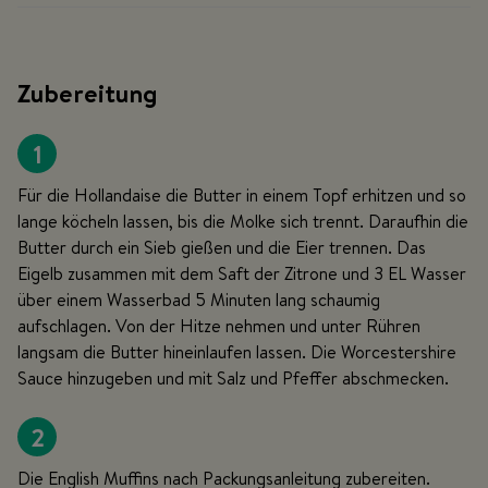
Zubereitung
1
Für die Hollandaise die Butter in einem Topf erhitzen und so
lange köcheln lassen, bis die Molke sich trennt. Daraufhin die
Butter durch ein Sieb gießen und die Eier trennen. Das
Eigelb zusammen mit dem Saft der Zitrone und 3 EL Wasser
über einem Wasserbad 5 Minuten lang schaumig
aufschlagen. Von der Hitze nehmen und unter Rühren
langsam die Butter hineinlaufen lassen. Die Worcestershire
Sauce hinzugeben und mit Salz und Pfeffer abschmecken.
2
Die English Muffins nach Packungsanleitung zubereiten.