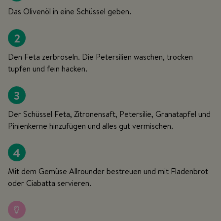
Das Olivenöl in eine Schüssel geben.
2
Den Feta zerbröseln. Die Petersilien waschen, trocken
tupfen und fein hacken.
3
Der Schüssel Feta, Zitronensaft, Petersilie, Granatapfel und
Pinienkerne hinzufügen und alles gut vermischen.
4
Mit dem Gemüse Allrounder bestreuen und mit Fladenbrot
oder Ciabatta servieren.