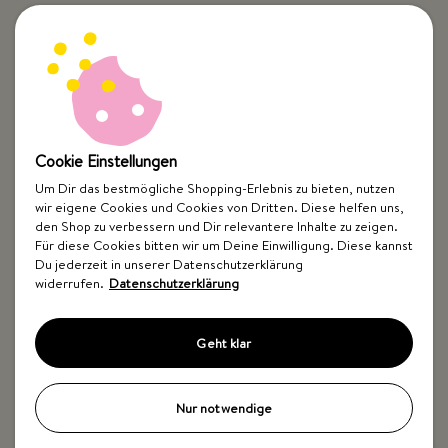
Cookie Einstellungen
Um Dir das bestmögliche Shopping-Erlebnis zu bieten, nutzen
wir eigene Cookies und Cookies von Dritten. Diese helfen uns,
Top Kategorien
den Shop zu verbessern und Dir relevantere Inhalte zu zeigen.
Für diese Cookies bitten wir um Deine Einwilligung. Diese kannst
Just Spices
Du jederzeit in unserer Datenschutzerklärung
widerrufen.
Datenschutzerklärung
Hilfe & Kontakt
Geht klar
Nur notwendige