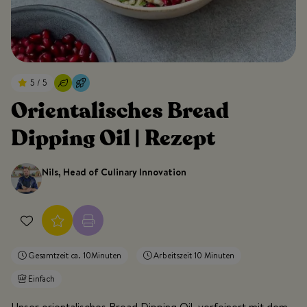
5 / 5
Orientalisches Bread
Dipping Oil | Rezept
Nils, Head of Culinary Innovation
Gesamtzeit ca. 10Minuten
Arbeitszeit 10 Minuten
Einfach