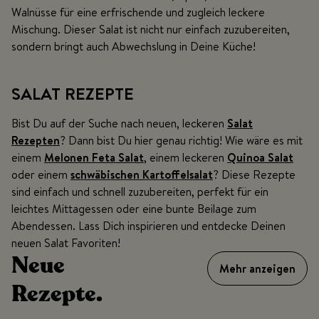
Walnüsse für eine erfrischende und zugleich leckere
Mischung. Dieser Salat ist nicht nur einfach zuzubereiten,
sondern bringt auch Abwechslung in Deine Küche!
SALAT REZEPTE
Bist Du auf der Suche nach neuen, leckeren
Salat
Rezepten
? Dann bist Du hier genau richtig! Wie wäre es mit
einem
Melonen Feta Salat
, einem leckeren
Quinoa Salat
oder einem
schwäbischen Kartoffelsalat
? Diese Rezepte
sind einfach und schnell zuzubereiten, perfekt für ein
leichtes Mittagessen oder eine bunte Beilage zum
Abendessen. Lass Dich inspirieren und entdecke Deinen
neuen Salat Favoriten!
Neue
Mehr anzeigen
Rezepte.