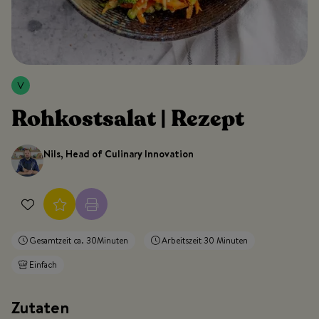
Rohkostsalat | Rezept
Nils, Head of Culinary Innovation
Gesamtzeit ca. 30Minuten
Arbeitszeit 30 Minuten
Einfach
Zutaten