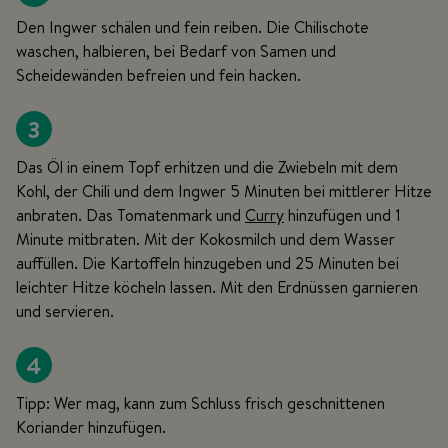
Den Ingwer schälen und fein reiben. Die Chilischote
waschen, halbieren, bei Bedarf von Samen und
Scheidewänden befreien und fein hacken.
3
Das Öl in einem Topf erhitzen und die Zwiebeln mit dem
Kohl, der Chili und dem Ingwer 5 Minuten bei mittlerer Hitze
anbraten. Das Tomatenmark und
Curry
hinzufügen und 1
Minute mitbraten. Mit der Kokosmilch und dem Wasser
auffüllen. Die Kartoffeln hinzugeben und 25 Minuten bei
leichter Hitze köcheln lassen. Mit den Erdnüssen garnieren
und servieren.
4
Tipp: Wer mag, kann zum Schluss frisch geschnittenen
Koriander hinzufügen.