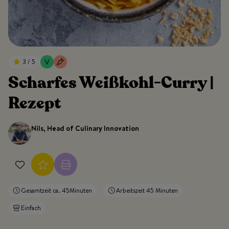
3 / 5
Scharfes Weißkohl-Curry |
Rezept
Nils, Head of Culinary Innovation
Gesamtzeit ca. 45Minuten
Arbeitszeit 45 Minuten
Einfach