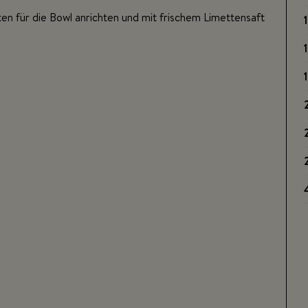
en für die Bowl anrichten und mit frischem Limettensaft
1