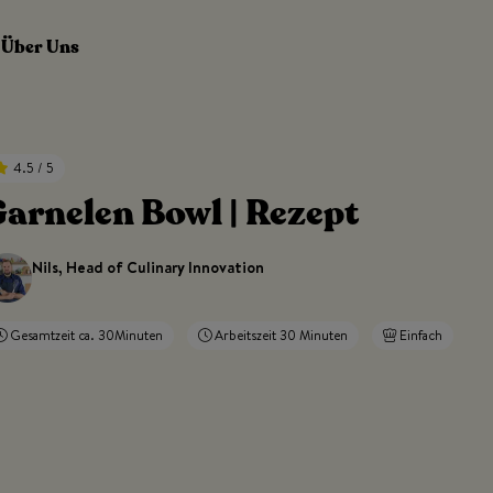
Über Uns
4.5 / 5
arnelen Bowl | Rezept
Nils, Head of Culinary Innovation
Gesamtzeit ca. 30Minuten
Arbeitszeit 30 Minuten
Einfach