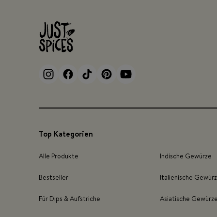
Top Kategorien
Alle Produkte
Indische Gewürze
Bestseller
Italienische Gewür
Für Dips & Aufstriche
Asiatische Gewürz