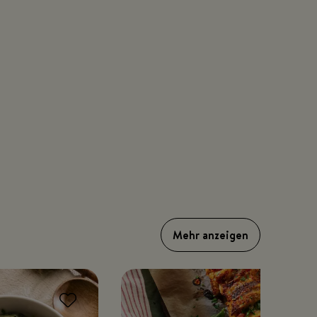
Mehr anzeigen