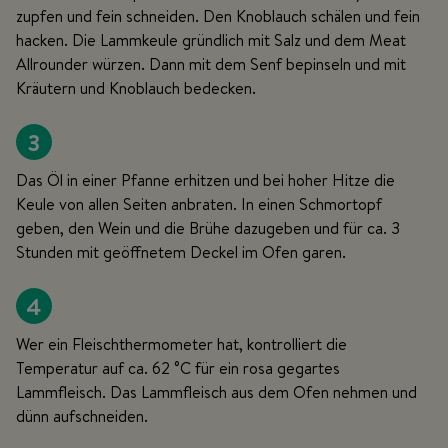
zupfen und fein schneiden. Den Knoblauch schälen und fein
hacken. Die Lammkeule gründlich mit Salz und dem Meat
Allrounder würzen. Dann mit dem Senf bepinseln und mit
Kräutern und Knoblauch bedecken.
3
Das Öl in einer Pfanne erhitzen und bei hoher Hitze die
Keule von allen Seiten anbraten. In einen Schmortopf
geben, den Wein und die Brühe dazugeben und für ca. 3
Stunden mit geöffnetem Deckel im Ofen garen.
4
Wer ein Fleischthermometer hat, kontrolliert die
Temperatur auf ca. 62 °C für ein rosa gegartes
Lammfleisch. Das Lammfleisch aus dem Ofen nehmen und
dünn aufschneiden.