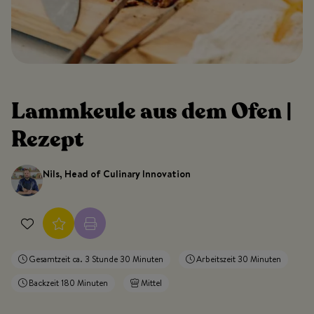
Lammkeule aus dem Ofen |
Rezept
Nils, Head of Culinary Innovation
Gesamtzeit ca. 3 Stunde 30 Minuten
Arbeitszeit 30 Minuten
Backzeit 180 Minuten
Mittel