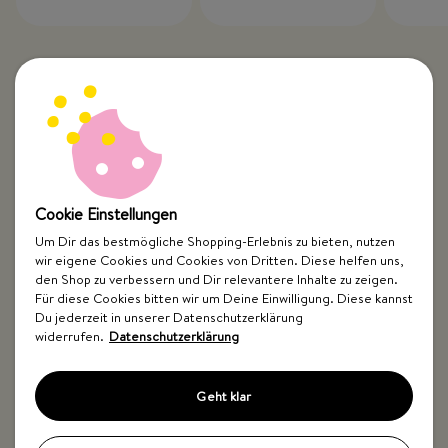
Cookie Einstellungen
Um Dir das bestmögliche Shopping-Erlebnis zu bieten, nutzen
wir eigene Cookies und Cookies von Dritten. Diese helfen uns,
Top Kategorien
den Shop zu verbessern und Dir relevantere Inhalte zu zeigen.
Für diese Cookies bitten wir um Deine Einwilligung. Diese kannst
Just Spices
Du jederzeit in unserer Datenschutzerklärung
widerrufen.
Datenschutzerklärung
Hilfe & Kontakt
Geht klar