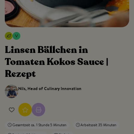
Linsen Bällchen in
Tomaten Kokos Sauce |
Rezept
Nils, Head of Culinary Innovation
Gesamtzeit ca. 1 Stunde 5 Minuten
Arbeitszeit 35 Minuten