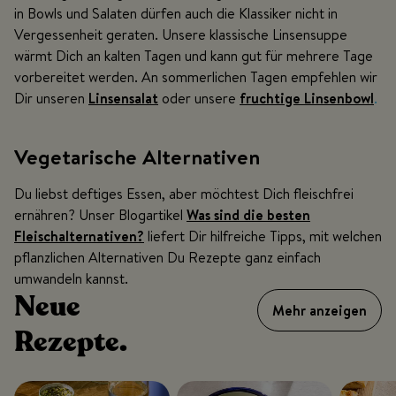
in Bowls und Salaten dürfen auch die Klassiker nicht in
Vergessenheit geraten. Unsere klassische Linsensuppe
wärmt Dich an kalten Tagen und kann gut für mehrere Tage
vorbereitet werden. An sommerlichen Tagen empfehlen wir
Dir unseren
Linsensalat
oder unsere
fruchtige Linsenbowl
.
Vegetarische Alternativen
Du liebst deftiges Essen, aber möchtest Dich fleischfrei
ernähren? Unser Blogartikel
Was sind die besten
Fleischalternativen?
liefert Dir hilfreiche Tipps, mit welchen
pflanzlichen Alternativen Du Rezepte ganz einfach
umwandeln kannst.
Neue
Mehr anzeigen
Rezepte.