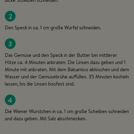
dicke Scheiben schneiden.
2
Den Speck in ca. 1 cm große Würfel schneiden.
3
Das Gemüse und den Speck in der Butter bei mittlerer
Hitze ca. 4 Minuten anbraten. Die Linsen dazu geben und 1
Minute mit anbraten. Mit dem Balsamico ablöschen und dem
Wasser und der Gemüsebrühe auffüllen. 35 Minuten köcheln
lassen, bis die Linsen bissfest sind.
4
Die Wiener Würstchen in ca. 1 cm große Scheiben schneiden
und dazu geben. Mit Salz abschmecken.