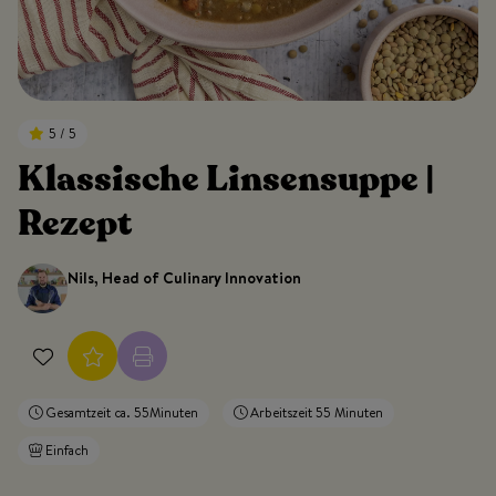
5 / 5
Klassische Linsensuppe |
Rezept
Nils, Head of Culinary Innovation
Gesamtzeit ca. 55Minuten
Arbeitszeit 55 Minuten
Einfach