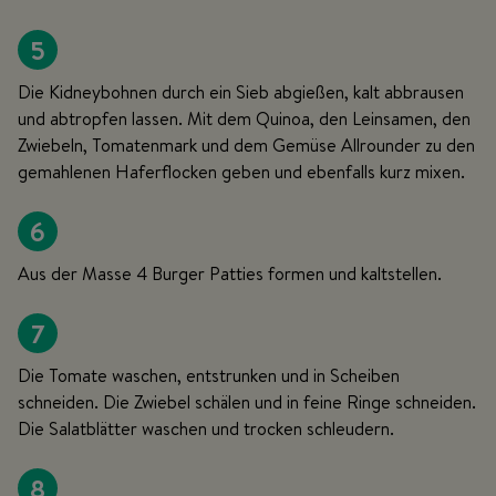
5
Die Kidneybohnen durch ein Sieb abgießen, kalt abbrausen
und abtropfen lassen. Mit dem Quinoa, den Leinsamen, den
Zwiebeln, Tomatenmark und dem Gemüse Allrounder zu den
gemahlenen Haferflocken geben und ebenfalls kurz mixen.
6
Aus der Masse 4 Burger Patties formen und kaltstellen.
7
Die Tomate waschen, entstrunken und in Scheiben
schneiden. Die Zwiebel schälen und in feine Ringe schneiden.
Die Salatblätter waschen und trocken schleudern.
8