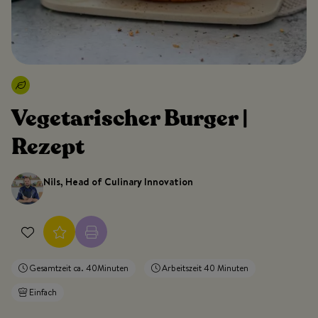
Vegetarischer Burger |
Rezept
Nils, Head of Culinary Innovation
Gesamtzeit ca. 40Minuten
Arbeitszeit 40 Minuten
Einfach