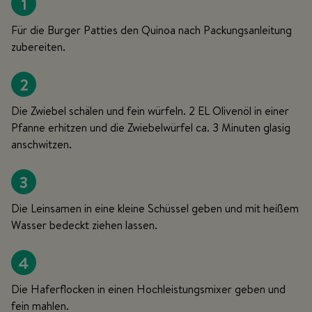
1
Für die Burger Patties den Quinoa nach Packungsanleitung
zubereiten.
2
Die Zwiebel schälen und fein würfeln. 2 EL Olivenöl in einer
Pfanne erhitzen und die Zwiebelwürfel ca. 3 Minuten glasig
anschwitzen.
3
Die Leinsamen in eine kleine Schüssel geben und mit heißem
Wasser bedeckt ziehen lassen.
4
Die Haferflocken in einen Hochleistungsmixer geben und
fein mahlen.