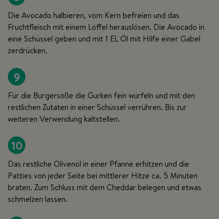
Die Avocado halbieren, vom Kern befreien und das
Fruchtfleisch mit einem Löffel herauslösen. Die Avocado in
eine Schüssel geben und mit 1 EL Öl mit Hilfe einer Gabel
zerdrücken.
9
Für die Burgersoße die Gurken fein würfeln und mit den
restlichen Zutaten in einer Schüssel verrühren. Bis zur
weiteren Verwendung kaltstellen.
10
Das restliche Olivenöl in einer Pfanne erhitzen und die
Patties von jeder Seite bei mittlerer Hitze ca. 5 Minuten
braten. Zum Schluss mit dem Cheddar belegen und etwas
schmelzen lassen.