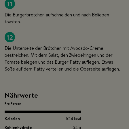
11
Die Burgerbrötchen aufschneiden und nach Belieben
toasten.
12
Die Unterseite der Brötchen mit Avocado-Creme
bestreichen. Mit dem Salat, den Zwiebelringen und der
Tomate belegen und das Burger Patty auflegen. Etwas
Soße auf dem Patty verteilen und die Oberseite auflegen.
Nährwerte
Pro Person
Kalorien
624 kcal
Kohlenhydrate
54 g