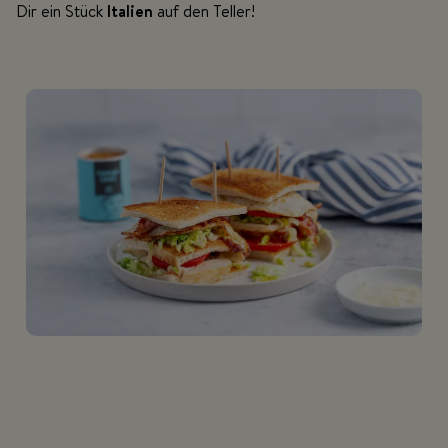
Dir ein Stück
Italien
auf den Teller!