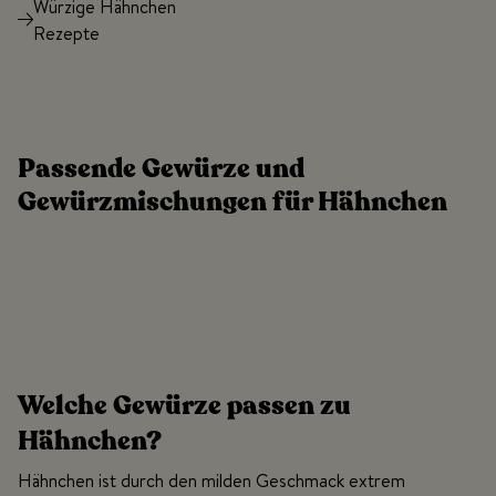
Würzige Hähnchen
Rezepte
Passende Gewürze und
Gewürzmischungen für Hähnchen
Welche Gewürze passen zu
Hähnchen?
Hähnchen ist durch den milden Geschmack extrem