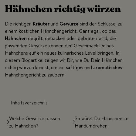
Hähnchen richtig würzen
Die richtigen
Kräuter
und
Gewürze
sind der Schlüssel zu
einem köstlichen Hähnchengericht. Ganz egal, ob das
Hähnchen
gegrillt, gebacken oder gebraten wird, die
passenden Gewürze können den Geschmack Deines
Hähnchens auf ein neues kulinarisches Level bringen. In
diesem Blogartikel zeigen wir Dir, wie Du Dein Hähnchen
richtig würzen kannst, um ein
saftiges
und
aromatisches
Hähnchengericht zu zaubern.
Inhaltsverzeichnis
Welche Gewürze passen
So würzt Du Hähnchen im
zu Hähnchen?
Handumdrehen