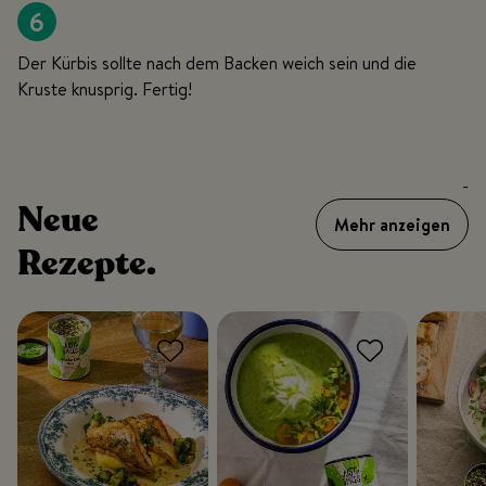
6
Der Kürbis sollte nach dem Backen weich sein und die
Kruste knusprig. Fertig!
-
Neue
Mehr anzeigen
Rezepte.