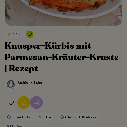
4.6 / 5
Knusper-Kürbis mit
Parmesan-Kräuter-Kruste
| Rezept
Fashionkitchen
Gesamtzeit ca. 30Minuten
Arbeitszeit 30 Minuten
Einfach