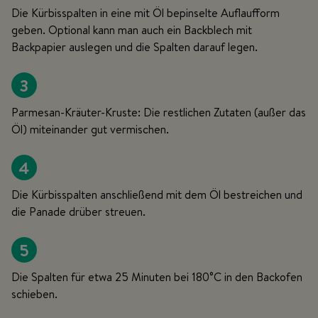
Die Kürbisspalten in eine mit Öl bepinselte Auflaufform
geben. Optional kann man auch ein Backblech mit
Backpapier auslegen und die Spalten darauf legen.
3
Parmesan-Kräuter-Kruste: Die restlichen Zutaten (außer das
Öl) miteinander gut vermischen.
4
Die Kürbisspalten anschließend mit dem Öl bestreichen und
die Panade drüber streuen.
5
Die Spalten für etwa 25 Minuten bei 180°C in den Backofen
schieben.