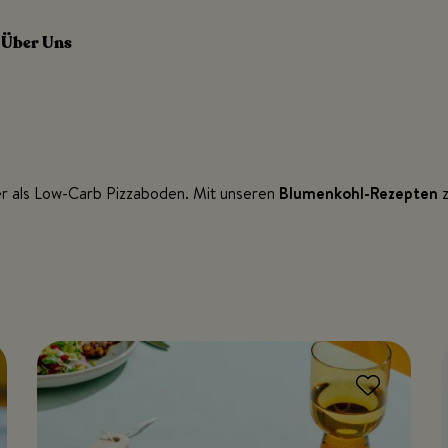
Über Uns
der als Low-Carb Pizzaboden. Mit unseren
Blumenkohl-Rezepten
z