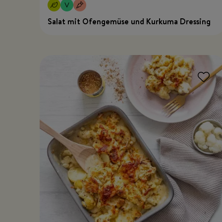
Salat mit Ofengemüse und Kurkuma Dressing