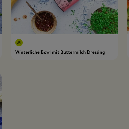
Winterliche Bowl mit Buttermilch Dressing