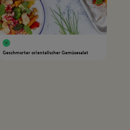
Geschmorter orientalischer Gemüsesalat