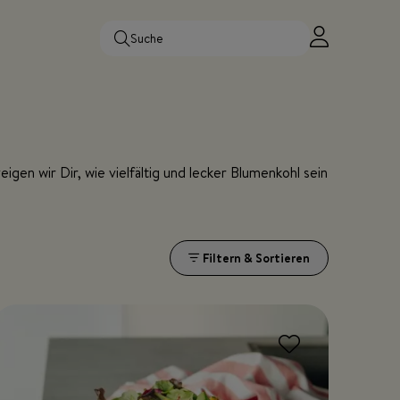
eigen wir Dir, wie vielfältig und lecker Blumenkohl sein
Filtern & Sortieren