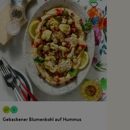
Gebackener Blumenkohl auf Hummus