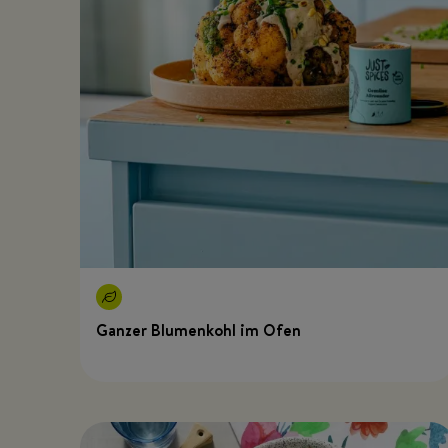
Ganzer Blumenkohl im Ofen