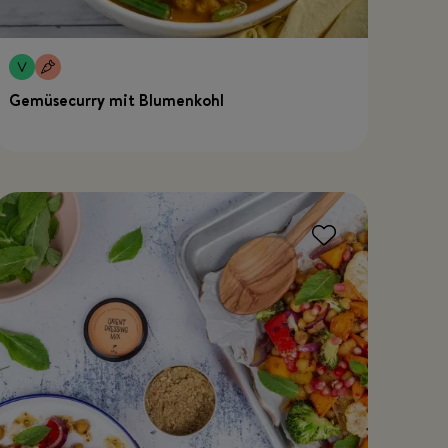
Gemüsecurry mit Blumenkohl