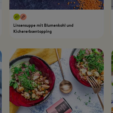
Linsensuppe mit Blumenkohl und
Kichererbsentopping