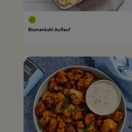
Blumenkohl Auflauf