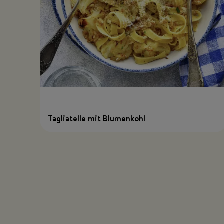
Tagliatelle mit Blumenkohl