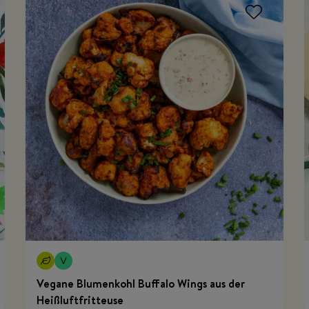
Vegane Blumenkohl Buffalo Wings aus der
Heißluftfritteuse