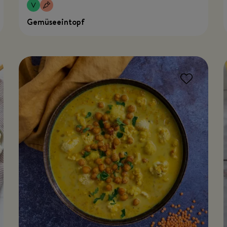
Gemüseeintopf