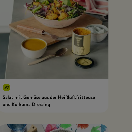
Salat mit Gemüse aus der Heißluftfritteuse
und Kurkuma Dressing