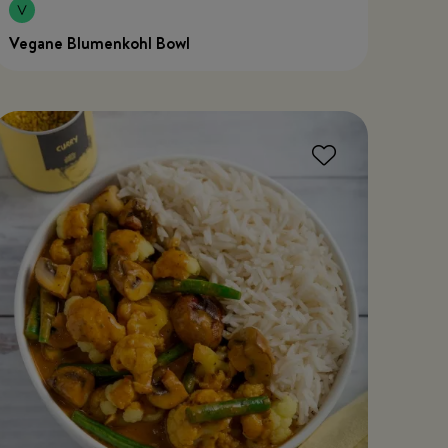
Vegane Blumenkohl Bowl