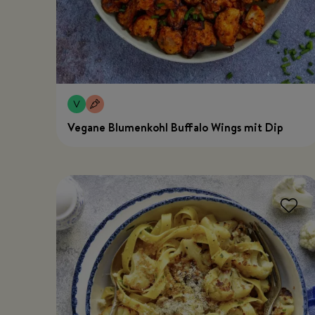
Vegane Blumenkohl Buffalo Wings mit Dip