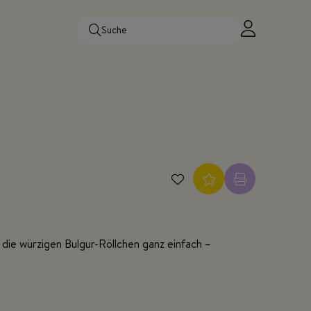
 die würzigen Bulgur-Röllchen ganz einfach –