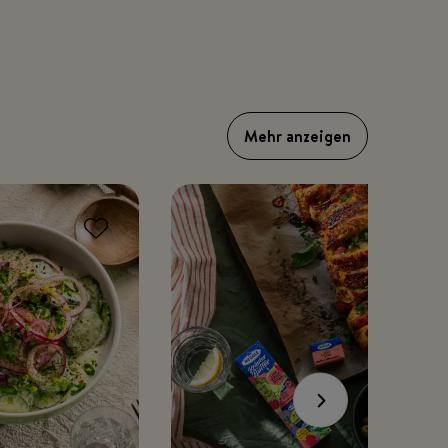
Mehr anzeigen