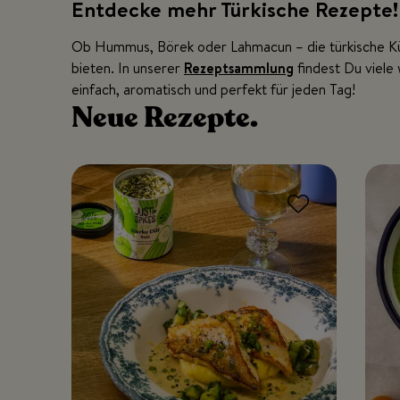
Entdecke mehr Türkische Rezepte!
Ob Hummus, Börek oder Lahmacun – die türkische Kü
bieten. In unserer
Rezeptsammlung
findest Du viele
einfach, aromatisch und perfekt für jeden Tag!
Neue
Rezepte.