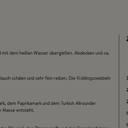
nd mit dem heißen Wasser übergießen. Abdecken und ca.
lauch schälen und sehr fein reiben. Die Frühlingszwiebeln
k, dem Paprikamark und dem Turkish Allrounder
ne Masse entsteht.