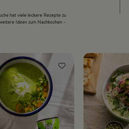
che hat viele leckere Rezepte zu
 weitere Ideen zum Nachkochen –