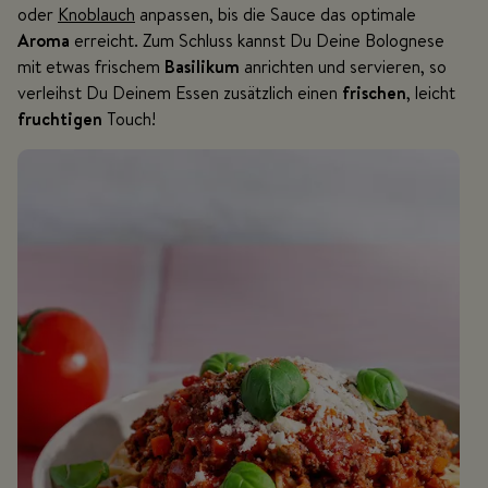
oder
Knoblauch
anpassen, bis die Sauce das optimale
Aroma
erreicht. Zum Schluss kannst Du Deine Bolognese
mit etwas frischem
Basilikum
anrichten und servieren, so
verleihst Du Deinem Essen zusätzlich einen
frischen
, leicht
fruchtigen
Touch!