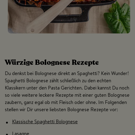
Würzige Bolognese Rezepte
Du denkst bei Bolognese direkt an Spaghetti? Kein Wunder!
Spaghetti Bolognese zählt schließlich zu den echten
Klassikern unter den Pasta Gerichten. Dabei kannst Du noch
so viele weitere leckere Rezepte mit einer guten Bolognese
zaubern, ganz egal ob mit Fleisch oder ohne. Im Folgenden
stellen wir Dir unsere liebsten Bolognese Rezepte vor:
Klassische Spaghetti Bolognese
Lasagne