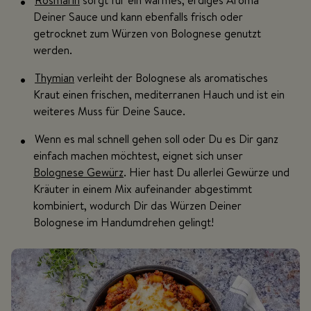
Deiner Sauce und kann ebenfalls frisch oder
getrocknet zum Würzen von Bolognese genutzt
werden.
Thymian
verleiht der Bolognese als aromatisches
Kraut einen frischen, mediterranen Hauch und ist ein
weiteres Muss für Deine Sauce.
Wenn es mal schnell gehen soll oder Du es Dir ganz
einfach machen möchtest, eignet sich unser
Bolognese Gewürz
. Hier hast Du allerlei Gewürze und
Kräuter in einem Mix aufeinander abgestimmt
kombiniert, wodurch Dir das Würzen Deiner
Bolognese im Handumdrehen gelingt!