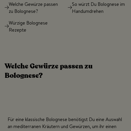
Welche Gewürze passen
So würzt Du Bolognese im
zu Bolognese?
Handumdrehen
Würzige Bolognese
Rezepte
Welche Gewürze passen zu
Bolognese?
Für eine klassische Bolognese benötigst Du eine Auswahl
an mediterranen Kräutern und Gewürzen, um ihr einen